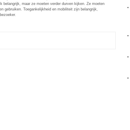
ijk belangrijk, maar ze moeten verder durven kijken. Ze moeten
n gebruiken. Toegankelijkheid en mobiliteit zijn belangrijk,
 bezoeker.