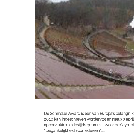
De Schindler Award is één van Europa’s belangrijks
2010 kan ingeschreven worden tot en met 30 april 
oppervlakte die destijds gebruikt is voor de Olymp
“toegankelijkheid voor iedereen”....