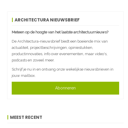
ARCHITECTURA NIEUWSBRIEF
Meteen op de hoogte van het laatste architectuurnieuws?
De Architectura-nieuwsbrief biedt een boeiende mix van
actualiteit, projectbeschrijvingen, opiniestukken,
productinnovaties, info over evenementen, maar video's,
podcasts en zoveel meer.
Schrijf je nu in en ontvang onze wekelijkse nieuwsbrieven in
jouw mailbox.
Abonneren
MEEST RECENT