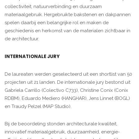
collectiviteit, natuurverbinding en duurzaam
materiaalgebruik. Hergebruikte bakstenen en dakpannen
spelen daarbij een belangrijke rol en maken de
geschiedenis en herkomst van de materialen zichtbaar in
de architectuur.
INTERNATIONALE JURY
De laureaten werden geselecteerd uit een shortlist van 50
projecten uit 21 landen. De internationale jury bestond uit
Gabriela Carrillo (Colectivo C733), Christine Conix (Conix
RDBM), Eduardo Mediero (HANGHAR), Jens Linnet (BOGL)
en Traudy Pelzel (MAP Studio).
Bij de beoordeling stonden architecturale kwaliteit,
innovatief materiaalgebruik, duurzaamheid, energie-