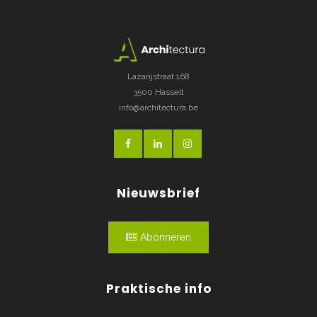
Lazarijstraat 168
3500 Hasselt
info@architectura.be
Nieuwsbrief
Abonneren
Praktische info