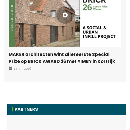
MAKER architecten wint allereerste Special
Prize op BRICK AWARD 26 met YIMBY in Kortrijk
13 juni 2026
PARTNERS