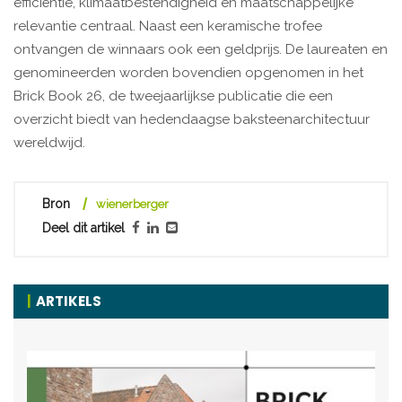
efficiëntie, klimaatbestendigheid en maatschappelijke
relevantie centraal. Naast een keramische trofee
ontvangen de winnaars ook een geldprijs. De laureaten en
genomineerden worden bovendien opgenomen in het
Brick Book 26, de tweejaarlijkse publicatie die een
overzicht biedt van hedendaagse baksteenarchitectuur
wereldwijd.
Bron
wienerberger
Deel dit artikel
ARTIKELS