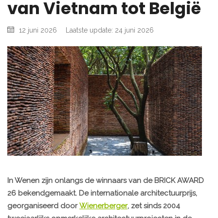
van Vietnam tot België
12 juni 2026
Laatste update: 24 juni 2026
In Wenen zijn onlangs de winnaars van de BRICK AWARD
26 bekendgemaakt. De internationale architectuurprijs,
georganiseerd door
Wienerberger
, zet sinds 2004