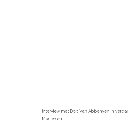
Interview met Bob Van Abbenyen in verban
Mechelen