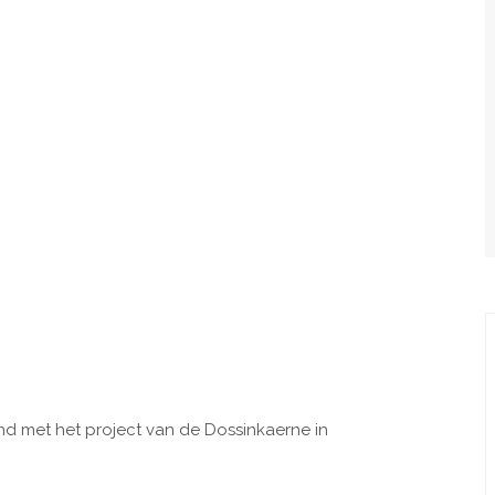
d met het project van de Dossinkaerne in