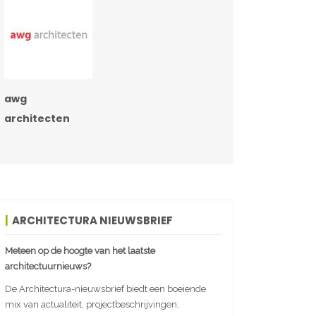
awg
architecten
ARCHITECTURA NIEUWSBRIEF
Meteen op de hoogte van het laatste
architectuurnieuws?
De Architectura-nieuwsbrief biedt een boeiende
mix van actualiteit, projectbeschrijvingen,