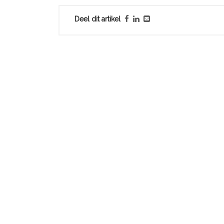
Deel dit artikel