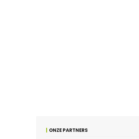
ONZE PARTNERS