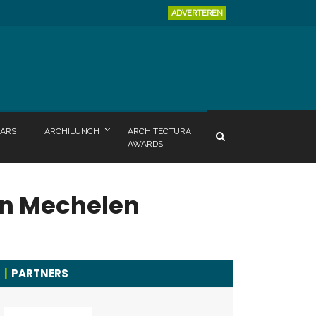
ADVERTEREN
ARS
ARCHILUNCH
ARCHITECTURA
AWARDS
in Mechelen
PARTNERS