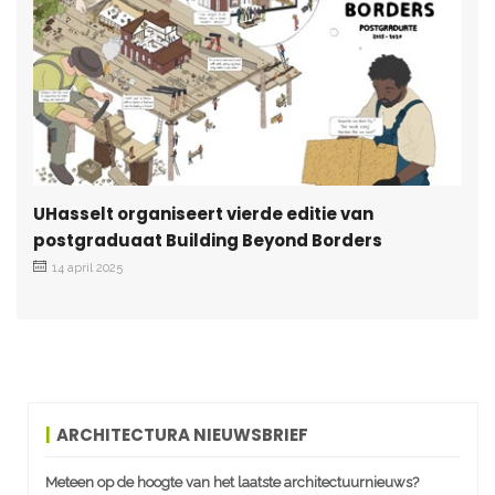
UHasselt organiseert vierde editie van
postgraduaat Building Beyond Borders
14 april 2025
ARCHITECTURA NIEUWSBRIEF
Meteen op de hoogte van het laatste architectuurnieuws?