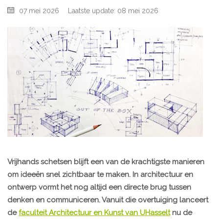
07 mei 2026
Laatste update: 08 mei 2026
Vrijhands schetsen blijft een van de krachtigste manieren
om ideeën snel zichtbaar te maken. In architectuur en
ontwerp vormt het nog altijd een directe brug tussen
denken en communiceren. Vanuit die overtuiging lanceert
de
faculteit Architectuur en Kunst van UHasselt
nu de