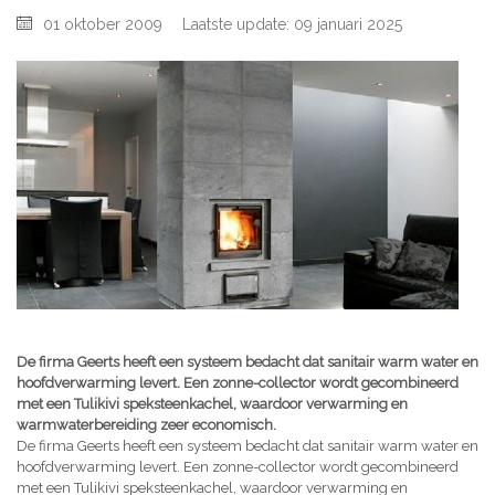
01 oktober 2009
Laatste update: 09 januari 2025
De firma Geerts heeft een systeem bedacht dat sanitair warm water en
hoofdverwarming levert. Een zonne-collector wordt gecombineerd
met een Tulikivi speksteenkachel, waardoor verwarming en
warmwaterbereiding zeer economisch.
De firma Geerts heeft een systeem bedacht dat sanitair warm water en
hoofdverwarming levert. Een zonne-collector wordt gecombineerd
met een Tulikivi speksteenkachel, waardoor verwarming en