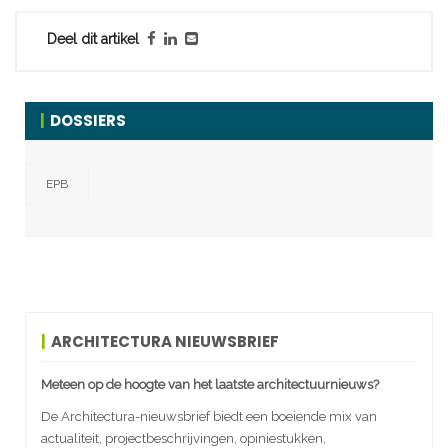
Deel dit artikel
DOSSIERS
EPB
ARCHITECTURA NIEUWSBRIEF
Meteen op de hoogte van het laatste architectuurnieuws?
De Architectura-nieuwsbrief biedt een boeiende mix van
actualiteit, projectbeschrijvingen, opiniestukken,