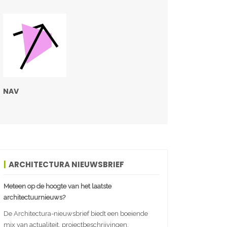
NAV
ARCHITECTURA NIEUWSBRIEF
Meteen op de hoogte van het laatste
architectuurnieuws?
De Architectura-nieuwsbrief biedt een boeiende
mix van actualiteit, projectbeschrijvingen,