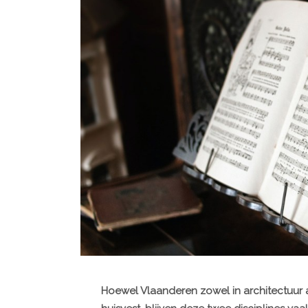
Hoewel Vlaanderen zowel in architectuur 