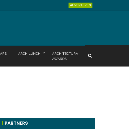
ADVERTEREN
ARS
ARCHILUNCH
ARCHITECTURA
AWARDS
PARTNERS