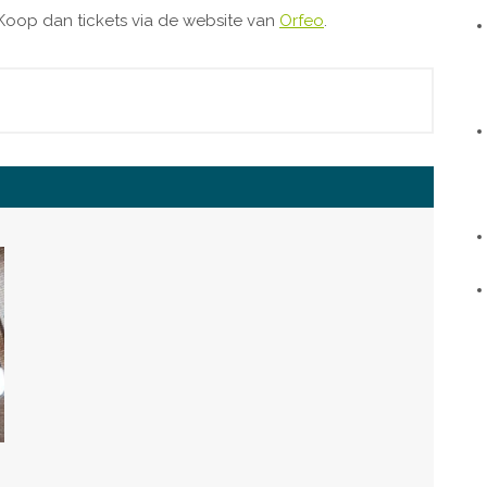
? Koop dan tickets via de website van
Orfeo
.