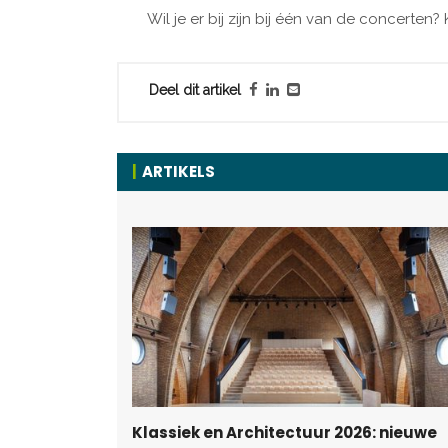
Wil je er bij zijn bij één van de concerten
Deel dit artikel
ARTIKELS
Klassiek en Architectuur 2026: nieuwe