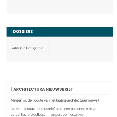
DOSSIERS
Artificiële Intelligentie
ARCHITECTURA NIEUWSBRIEF
Meteen op de hoogte van het laatste architectuurnieuws?
De Architectura-nieuwsbrief biedt een boeiende mix van
actualiteit, projectbeschrijvingen, opiniestukken,