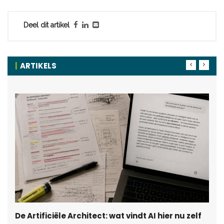
Deel dit artikel
ARTIKELS
De Artificiële Architect: wat vindt AI hier nu zelf