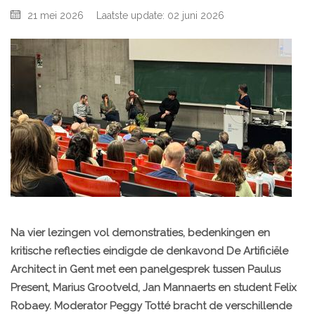
21 mei 2026
Laatste update: 02 juni 2026
Na vier lezingen vol demonstraties, bedenkingen en
kritische reflecties eindigde de denkavond De Artificiële
Architect in Gent met een panelgesprek tussen Paulus
Present, Marius Grootveld, Jan Mannaerts en student Felix
Robaey. Moderator Peggy Totté bracht de verschillende