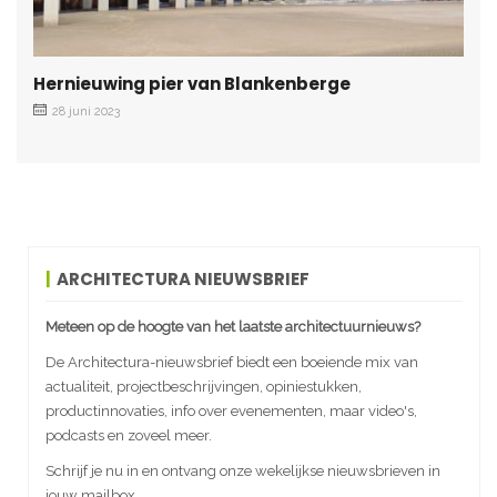
Hernieuwing pier van Blankenberge
28 juni 2023
ARCHITECTURA NIEUWSBRIEF
Meteen op de hoogte van het laatste architectuurnieuws?
De Architectura-nieuwsbrief biedt een boeiende mix van
actualiteit, projectbeschrijvingen, opiniestukken,
productinnovaties, info over evenementen, maar video's,
podcasts en zoveel meer.
Schrijf je nu in en ontvang onze wekelijkse nieuwsbrieven in
jouw mailbox.