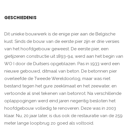
GESCHIEDENIS
Dit unieke bouwwerk is de enige pier aan de Belgische
kust. Sinds de bouw van de eerste pier zijn er drie versies
van het hoofdgebouw geweest. De eerste pier, een
gietijzeren constructie uit 1893-94, werd aan het begin van
WO I door de Duitsers opgeblazen. Pas in 1933 werd een
nieuwe gebouwd, ditmaal van beton. De betonnen pier
overleefde de Tweede Wereldoorlog, maar was niet
bestand tegen het gure zeeklimaat en het zeewater, en
vertoonde al snel tekenen van betonrot. Na verschillende
oplappogingen werd eind jaren negentig besloten het
hoofdgebouw volledig te renoveren. Deze was in 2003
klaar. Nu, 20 jaar later, is dus ook de restauratie van de 259
meter lange loopbrug zo goed als voltooid.