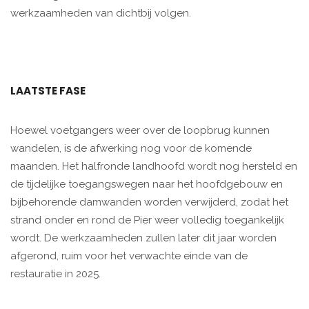
werkzaamheden van dichtbij volgen.
LAATSTE FASE
Hoewel voetgangers weer over de loopbrug kunnen
wandelen, is de afwerking nog voor de komende
maanden. Het halfronde landhoofd wordt nog hersteld en
de tijdelijke toegangswegen naar het hoofdgebouw en
bijbehorende damwanden worden verwijderd, zodat het
strand onder en rond de Pier weer volledig toegankelijk
wordt. De werkzaamheden zullen later dit jaar worden
afgerond, ruim voor het verwachte einde van de
restauratie in 2025.