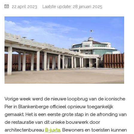
22 april 2023
Laatste update: 28 januari 2025
Vorige week werd de nieuwe loopbrug van de iconische
Pier in Blankenberge officieel opnieuw toegankelijk
gemaakt. Het is een eerste grote stap in de afronding van
de restauratie van dit unieke bouwwerk door
architectenbureau
B-juxta
. Bewoners en toeristen kunnen