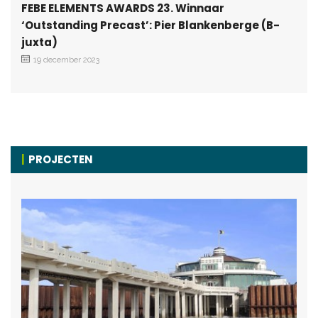
FEBE ELEMENTS AWARDS 23. Winnaar
‘Outstanding Precast’: Pier Blankenberge (B-
juxta)
19 december 2023
PROJECTEN