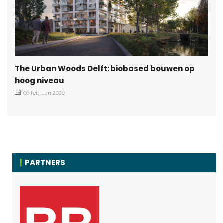
The Urban Woods Delft: biobased bouwen op
hoog niveau
06 februari 2026
PARTNERS