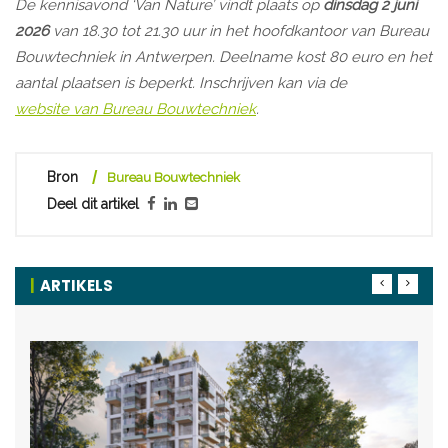
De kennisavond ‘Van Nature’ vindt plaats op
dinsdag 2 juni
2026
van 18.30 tot 21.30 uur in het hoofdkantoor van Bureau
Bouwtechniek in Antwerpen. Deelname kost 80 euro en het
aantal plaatsen is beperkt. Inschrijven kan via de
website van Bureau Bouwtechniek
.
Bron
Bureau Bouwtechniek
Deel dit artikel
ARTIKELS