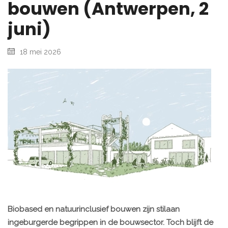
bouwen (Antwerpen, 2
juni)
18 mei 2026
Biobased en natuurinclusief bouwen zijn stilaan
ingeburgerde begrippen in de bouwsector. Toch blijft de