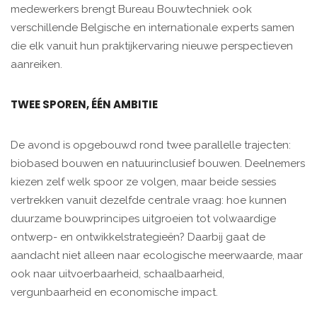
medewerkers brengt Bureau Bouwtechniek ook
verschillende Belgische en internationale experts samen
die elk vanuit hun praktijkervaring nieuwe perspectieven
aanreiken.
TWEE SPOREN, ÉÉN AMBITIE
De avond is opgebouwd rond twee parallelle trajecten:
biobased bouwen en natuurinclusief bouwen. Deelnemers
kiezen zelf welk spoor ze volgen, maar beide sessies
vertrekken vanuit dezelfde centrale vraag: hoe kunnen
duurzame bouwprincipes uitgroeien tot volwaardige
ontwerp- en ontwikkelstrategieën? Daarbij gaat de
aandacht niet alleen naar ecologische meerwaarde, maar
ook naar uitvoerbaarheid, schaalbaarheid,
vergunbaarheid en economische impact.