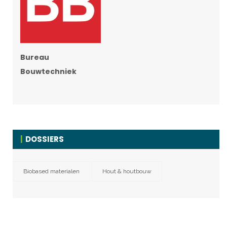
Bureau
Bouwtechniek
DOSSIERS
Biobased materialen
Hout & houtbouw