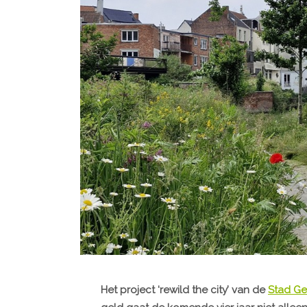
Het project ‘rewild the city’ van de
Stad Ge