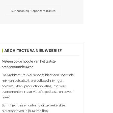
Buitenaanleg & openbare ruimte
ARCHITECTURA NIEUWSBRIEF
Meteen op de hoogte van het laatste
architectuurnieuws?
De Architectura-nieuwsbrief biedt een boeiende
mix van actualiteit, projectbeschrijvingen,
opiniestukken, productinnovaties, info over
evenementen, maar video's, podcasts en zoveel
meer.
Schrijf je nu in en ontvang onze wekelijkse
nieuwsbrieven in jouw mailbox.