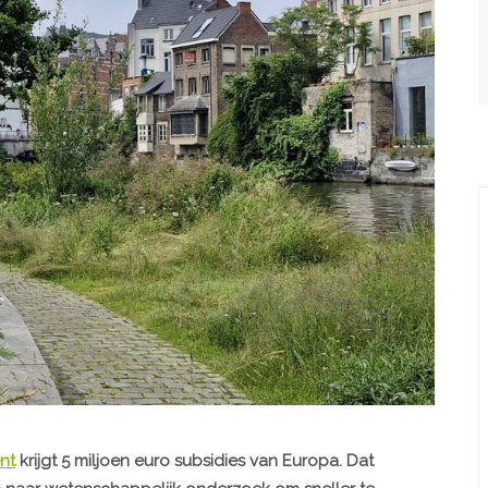
nt
krijgt 5 miljoen euro subsidies van Europa. Dat