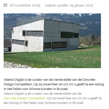
06 november 2009
Laatste update: 09 januari 2025
Valerio Olgiati is de curator van de vierde editie van de Concrete
Design Competition. Op 25 november om 20.00 u geeft hij een lezing
in Het Paleis voor Schone Kunsten in Brussel.
Valerio Olgiati is de curator van de vierde editie van de
Concrete Design Competition
. Op 25 november om 20.00 u geeft hij
een lezing in Het Paleis voor Schone Kunsten in Brussel.