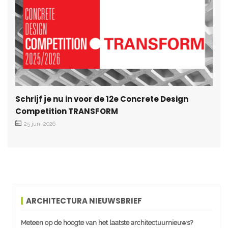
Schrijf je nu in voor de 12e Concrete Design
Competition TRANSFORM
25 juni 2026
ARCHITECTURA NIEUWSBRIEF
Meteen op de hoogte van het laatste architectuurnieuws?