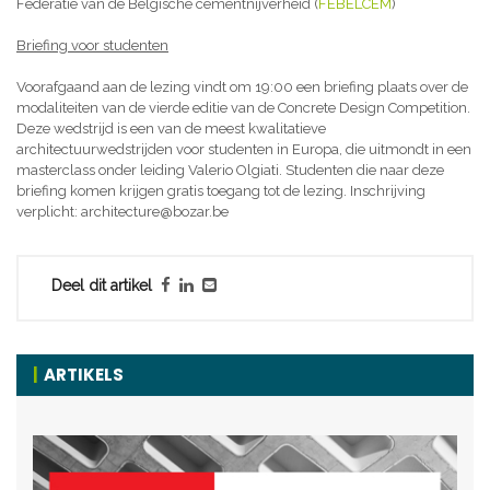
Federatie van de Belgische cementnijverheid (
FEBELCEM
)
Briefing voor studenten
Voorafgaand aan de lezing vindt om 19:00 een briefing plaats over de
modaliteiten van de vierde editie van de Concrete Design Competition.
Deze wedstrijd is een van de meest kwalitatieve
architectuurwedstrijden voor studenten in Europa, die uitmondt in een
masterclass onder leiding Valerio Olgiati. Studenten die naar deze
briefing komen krijgen gratis toegang tot de lezing. Inschrijving
verplicht: architecture@bozar.be
Deel dit artikel
ARTIKELS