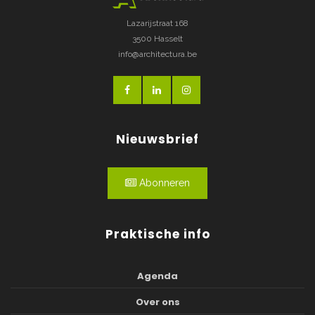
Lazarijstraat 168
3500 Hasselt
info@architectura.be
Nieuwsbrief
Abonneren
Praktische info
Agenda
Over ons