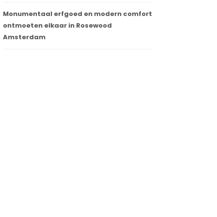
Monumentaal erfgoed en modern comfort
ontmoeten elkaar in Rosewood
Amsterdam