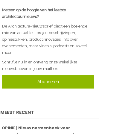
Meteen op de hoogte van het laatste
architectuurnieuws?
De Architectura-nieuwsbrief biedt een boeiende
mix van actualiteit, projectbeschrijvingen,
opiniestukken, productinnovaties, info over
evenementen, maar video's, podcasts en zoveel
meer.
Schrijf je nu in en ontvang onze wekelijkse
nieuwsbrieven in jouw mailbox.
Abonneren
MEEST RECENT
OPINIE | Nieuw normenboek voor