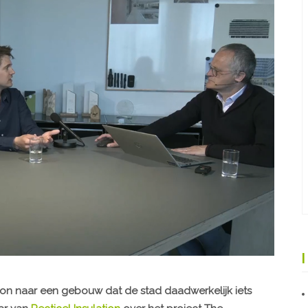
oon naar een gebouw dat de stad daadwerkelijk iets