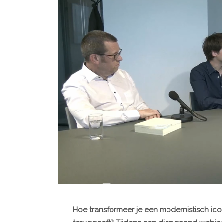
Hoe transformeer je een modernistisch ic