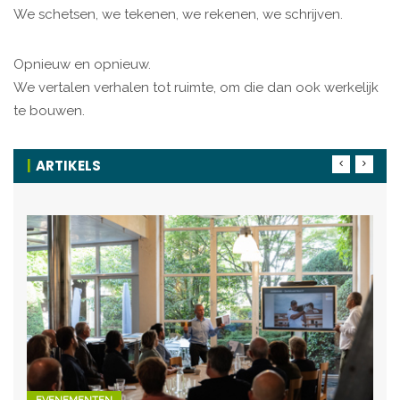
We schetsen, we tekenen, we rekenen, we schrijven.
Opnieuw en opnieuw.
We vertalen verhalen tot ruimte, om die dan ook werkelijk
te bouwen.
ARTIKELS