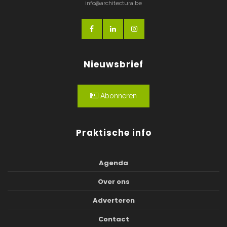
info@architectura.be
Nieuwsbrief
Abonneren
Praktische info
Agenda
Over ons
Adverteren
Contact