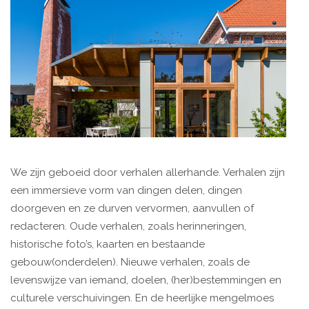
We zijn geboeid door verhalen allerhande. Verhalen zijn
een immersieve vorm van dingen delen, dingen
doorgeven en ze durven vervormen, aanvullen of
redacteren. Oude verhalen, zoals herinneringen,
historische foto’s, kaarten en bestaande
gebouw(onderdelen). Nieuwe verhalen, zoals de
levenswijze van iemand, doelen, (her)bestemmingen en
culturele verschuivingen. En de heerlijke mengelmoes