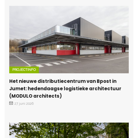
PROJECTINFO
Het nieuwe distributiecentrum van Bpost in
Jumet: hedendaagse logistieke architectuur
(MODULO architects)
27 juni 2026