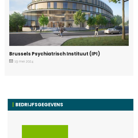
Brussels Psychiatrisch Instituut (IPI)
19 mei 2024
BEDRIJFSGEGEVENS