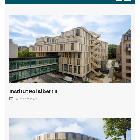
Institut Roi Albert II
07 maart 2026