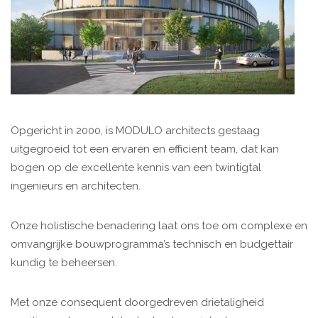
Opgericht in 2000, is MODULO architects gestaag
uitgegroeid tot een ervaren en efficient team, dat kan
bogen op de excellente kennis van een twintigtal
ingenieurs en architecten.
Onze holistische benadering laat ons toe om complexe en
omvangrijke bouwprogramma’s technisch en budgettair
kundig te beheersen.
Met onze consequent doorgedreven drietaligheid