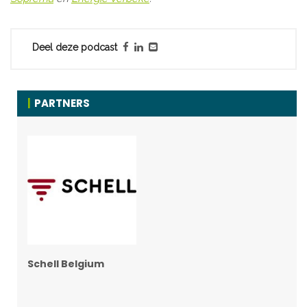
Deel deze podcast
PARTNERS
Schell Belgium