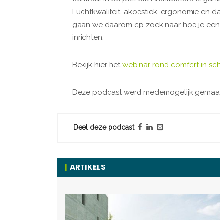
Luchtkwaliteit, akoestiek, ergonomie en d
gaan we daarom op zoek naar hoe je een
inrichten.
Bekijk hier het
webinar rond comfort in s
Deze podcast werd medemogelijk gemaak
Deel deze podcast
ARTIKELS