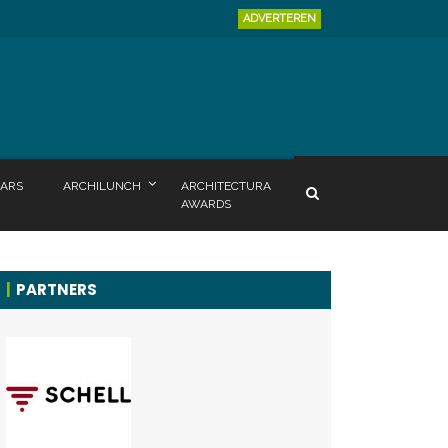
ADVERTEREN
ARS
ARCHILUNCH
ARCHITECTURA
AWARDS
PARTNERS