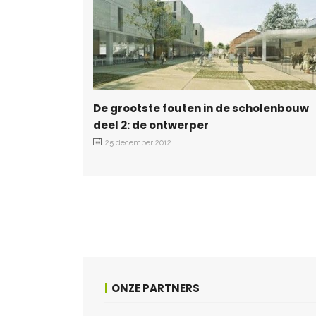
De grootste fouten in de scholenbouw
deel 2: de ontwerper
25 december 2012
ONZE PARTNERS