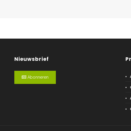
Nieuwsbrief
P
Abonneren