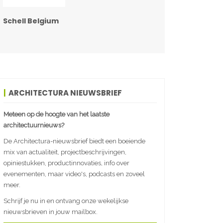
Schell Belgium
ARCHITECTURA NIEUWSBRIEF
Meteen op de hoogte van het laatste
architectuurnieuws?
De Architectura-nieuwsbrief biedt een boeiende
mix van actualiteit, projectbeschrijvingen,
opiniestukken, productinnovaties, info over
evenementen, maar video's, podcasts en zoveel
meer.
Schrijf je nu in en ontvang onze wekelijkse
nieuwsbrieven in jouw mailbox.