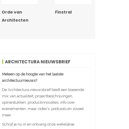
Orde van
Finstral
Architecten
ARCHITECTURA NIEUWSBRIEF
Meteen op de hoogte van het laatste
architectuurnieuws?
De Architectura-nieuwsbrief biedt een boeiende
mix van actualiteit, projectbeschrijvingen,
opiniestukken, productinnovaties, info over
evenementen, maar video's, podcasts en zoveel
meer.
Schrijf je nu in en ontvang onze wekelijkse