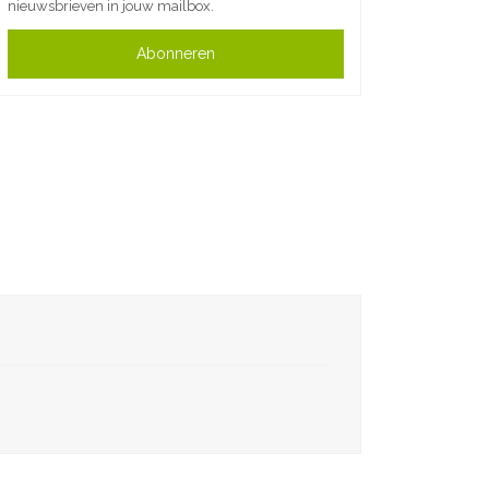
nieuwsbrieven in jouw mailbox.
Abonneren