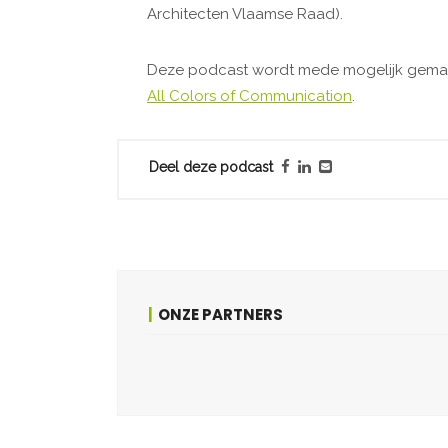
Architecten Vlaamse Raad).
Deze podcast wordt mede mogelijk gema
All Colors of Communication
.
Deel deze podcast
ONZE PARTNERS