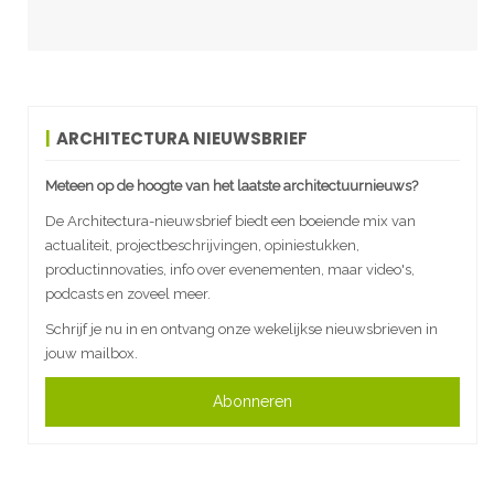
ARCHITECTURA NIEUWSBRIEF
Meteen op de hoogte van het laatste architectuurnieuws?
De Architectura-nieuwsbrief biedt een boeiende mix van
actualiteit, projectbeschrijvingen, opiniestukken,
productinnovaties, info over evenementen, maar video's,
podcasts en zoveel meer.
Schrijf je nu in en ontvang onze wekelijkse nieuwsbrieven in
jouw mailbox.
Abonneren