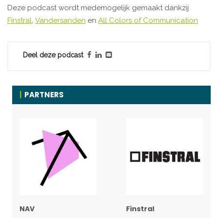
Deze podcast wordt medemogelijk gemaakt dankzij
Finstral
,
Vandersanden
en
All Colors of Communication
Deel deze podcast
PARTNERS
NAV
Finstral