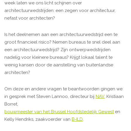
week laten we ons licht schijnen over
architectuurwedstrijden: een zegen voor architectuur,
nefast voor architecten?
Is het deelnemen aan een architectuurwedstrijd een te
groot financieel risico? Nemen bureaus te snel deel aan
een architectuurwedstrijd? Zijn ontwerpwedstrijden
nadelig voor kleinere bureaus? Krijgt lokaal talent te
weinig kansen door de aanstelling van buitenlandse
architecten?
Om deze en andere vragen te beantwoorden gingen we
in gesprek met Steven Lannoo, directeur bij
NAV
, Kristiaan
Borret,
bouwmeester van het Brussel Hoofdstedelijk Gewest
en
Kelly Hendriks, zaakvoerder van
B-ILD
.