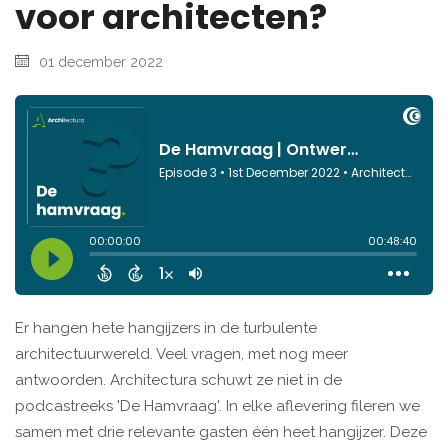
voor architecten?
01 december 2022
Er hangen hete hangijzers in de turbulente
architectuurwereld. Veel vragen, met nog meer
antwoorden. Architectura schuwt ze niet in de
podcastreeks 'De Hamvraag'. In elke aflevering fileren we
samen met drie relevante gasten één heet hangijzer. Deze