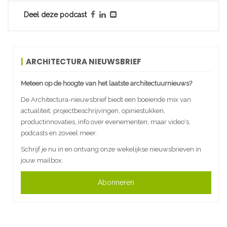
Deel deze podcast
ARCHITECTURA NIEUWSBRIEF
Meteen op de hoogte van het laatste architectuurnieuws?
De Architectura-nieuwsbrief biedt een boeiende mix van
actualiteit, projectbeschrijvingen, opiniestukken,
productinnovaties, info over evenementen, maar video's,
podcasts en zoveel meer.
Schrijf je nu in en ontvang onze wekelijkse nieuwsbrieven in
jouw mailbox.
Abonneren