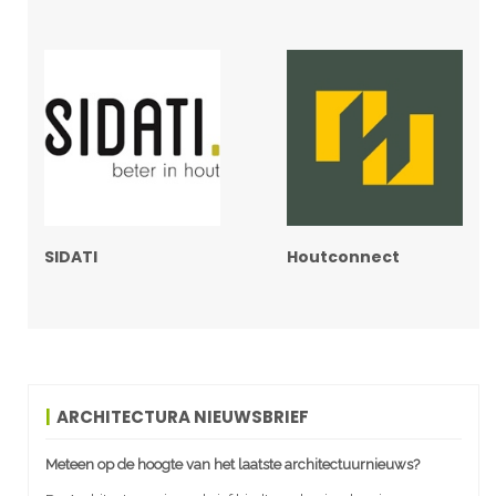
SIDATI
Houtconnect
ARCHITECTURA NIEUWSBRIEF
Meteen op de hoogte van het laatste architectuurnieuws?