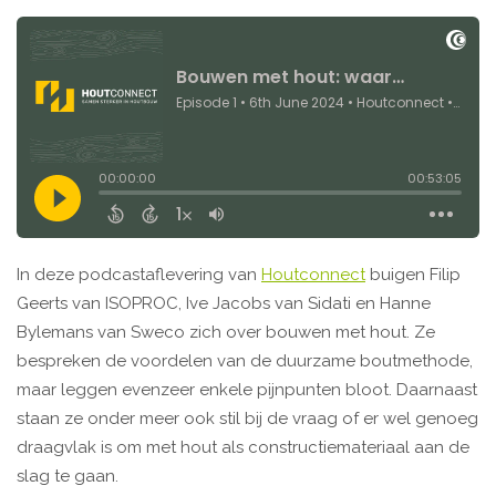
In deze podcastaflevering van
Houtconnect
buigen Filip
Geerts van ISOPROC, Ive Jacobs van Sidati en Hanne
Bylemans van Sweco zich over bouwen met hout. Ze
bespreken de voordelen van de duurzame boutmethode,
maar leggen evenzeer enkele pijnpunten bloot. Daarnaast
staan ze onder meer ook stil bij de vraag of er wel genoeg
draagvlak is om met hout als constructiemateriaal aan de
slag te gaan.