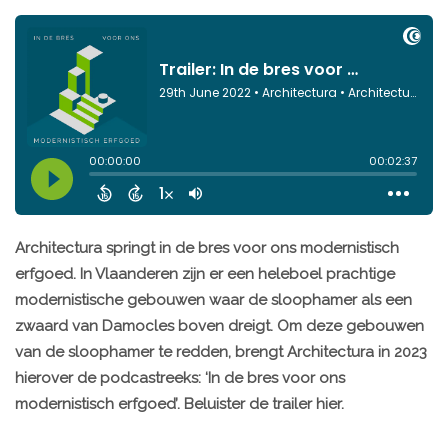
Architectura springt in de bres voor ons modernistisch
erfgoed. In Vlaanderen zijn er een heleboel prachtige
modernistische gebouwen waar de sloophamer als een
zwaard van Damocles boven dreigt. Om deze gebouwen
van de sloophamer te redden, brengt Architectura in 2023
hierover de podcastreeks: ‘In de bres voor ons
modernistisch erfgoed’. Beluister de trailer hier.