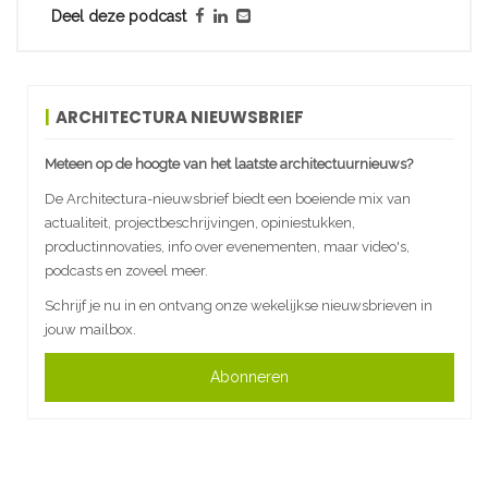
Deel deze podcast
ARCHITECTURA NIEUWSBRIEF
Meteen op de hoogte van het laatste architectuurnieuws?
De Architectura-nieuwsbrief biedt een boeiende mix van
actualiteit, projectbeschrijvingen, opiniestukken,
productinnovaties, info over evenementen, maar video's,
podcasts en zoveel meer.
Schrijf je nu in en ontvang onze wekelijkse nieuwsbrieven in
jouw mailbox.
Abonneren