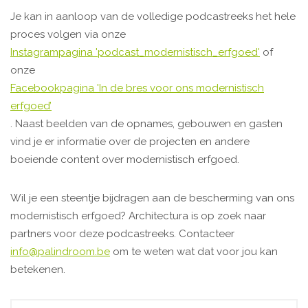
Je kan in aanloop van de volledige podcastreeks het hele
proces volgen via onze
Instagrampagina 'podcast_modernistisch_erfgoed'
of
onze
Facebookpagina 'In de bres voor ons modernistisch
erfgoed’
. Naast beelden van de opnames, gebouwen en gasten
vind je er informatie over de projecten en andere
boeiende content over modernistisch erfgoed.
Wil je een steentje bijdragen aan de bescherming van ons
modernistisch erfgoed? Architectura is op zoek naar
partners voor deze podcastreeks. Contacteer
info@palindroom.be
om te weten wat dat voor jou kan
betekenen.