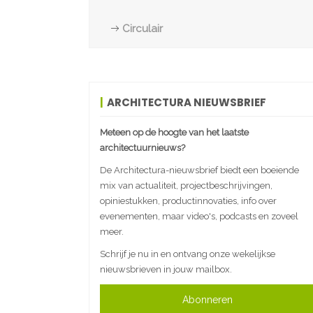
Circulair
ARCHITECTURA NIEUWSBRIEF
Meteen op de hoogte van het laatste
architectuurnieuws?
De Architectura-nieuwsbrief biedt een boeiende
mix van actualiteit, projectbeschrijvingen,
opiniestukken, productinnovaties, info over
evenementen, maar video's, podcasts en zoveel
meer.
Schrijf je nu in en ontvang onze wekelijkse
nieuwsbrieven in jouw mailbox.
Abonneren