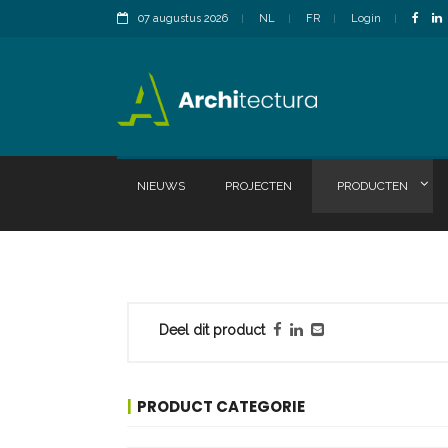
07 augustus 2026
NL
FR
Login
NIEUWS
PROJECTEN
PRODUCTEN
Deel dit product
PRODUCT CATEGORIE