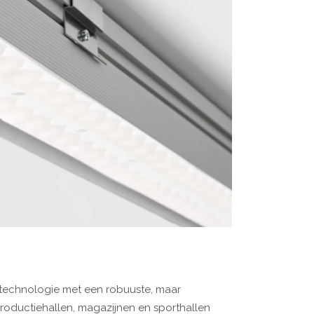
technologie met een robuuste, maar
 productiehallen, magazijnen en sporthallen