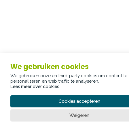
We gebruiken cookies
We gebruiken onze en third-party cookies om content te
personaliseren en web traffic te analyseren.
Lees meer over cookies
Cookies accepteren
Weigeren