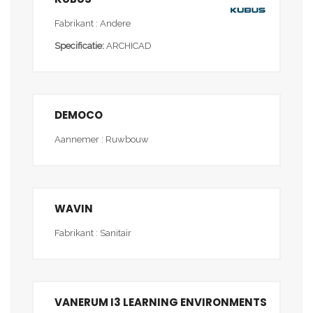
Fabrikant : Andere
Specificatie:
ARCHICAD
DEMOCO
Aannemer : Ruwbouw
WAVIN
Fabrikant : Sanitair
VANERUM I3 LEARNING ENVIRONMENTS