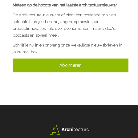
Meteen op de hoogte van het laatste architectuurnieuws?
De Architectura-nieuwsbrief biedt een boeiende mix van
actualiteit, projectbeschrijvingen, opiniestukken,
productinnovaties, info over evenementen, maar video's,
podcasts en zoveel meer.
Schrijf je nu in en ontvang onze wekelijkse nieuwsbrieven in
jouw mailbox.
Abonneren