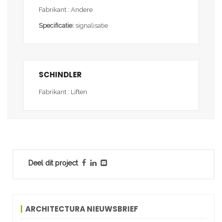
Fabrikant : Andere
Specificatie:
signalisatie
SCHINDLER
Fabrikant : Liften
Deel dit project
ARCHITECTURA NIEUWSBRIEF