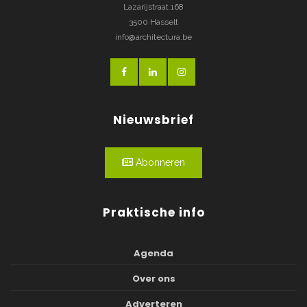
Lazarijstraat 168
3500 Hasselt
info@architectura.be
Nieuwsbrief
Abonneren
Praktische info
Agenda
Over ons
Adverteren