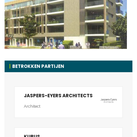
BETROKKEN PARTIJEN
JASPERS-EYERS ARCHITECTS
Architect
KUBUS