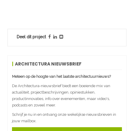
Deel dit project
ARCHITECTURA NIEUWSBRIEF
Meteen op de hoogte van het laatste architectuurnieuws?
De Architectura-nieuwsbrief biedt een boeiende mix van
actualiteit, projectbeschrijvingen, opiniestukken,
productinnovaties, info over evenementen, maar video's,
podcasts en zoveel meer.
Schrijf je nu in en ontvang onze wekelijkse nieuwsbrieven in
jouw mailbox.