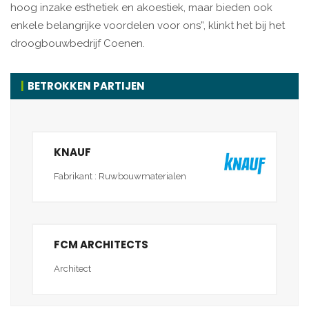
hoog inzake esthetiek en akoestiek, maar bieden ook
enkele belangrijke voordelen voor ons”, klinkt het bij het
droogbouwbedrijf Coenen.
BETROKKEN PARTIJEN
KNAUF
Fabrikant : Ruwbouwmaterialen
FCM ARCHITECTS
Architect