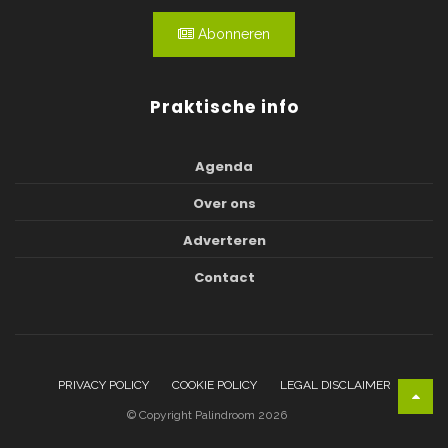
Abonneren
Praktische info
Agenda
Over ons
Adverteren
Contact
PRIVACY POLICY
COOKIE POLICY
LEGAL DISCLAIMER
© Copyright Palindroom 2026