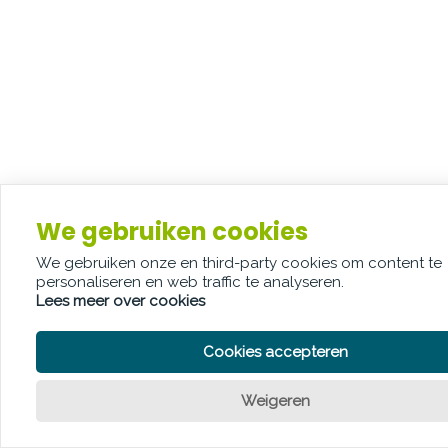
We gebruiken cookies
We gebruiken onze en third-party cookies om content te
personaliseren en web traffic te analyseren.
Lees meer over cookies
Cookies accepteren
Weigeren