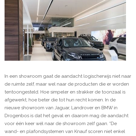
In een showroom gaat de aandacht logischerwijs niet naar
de ruimte zelf, maar wel naar de producten die er worden
tentoongesteld. Hoe simpeler en strakker de toonzaal is
afgewerkt, hoe beter die tot hun recht komen. In de
nieuwe showroom van Jaguar, Landrover en BMW in
Drogenbos is dat het geval en daarom mag de aandacht
voor één keer wél naar de showroom zelf gaan. “De
wand- en plafondsystemen van Knauf scoren niet enkel