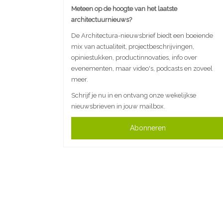
Meteen op de hoogte van het laatste
architectuurnieuws?
De Architectura-nieuwsbrief biedt een boeiende
mix van actualiteit, projectbeschrijvingen,
opiniestukken, productinnovaties, info over
evenementen, maar video's, podcasts en zoveel
meer.
Schrijf je nu in en ontvang onze wekelijkse
nieuwsbrieven in jouw mailbox.
Abonneren