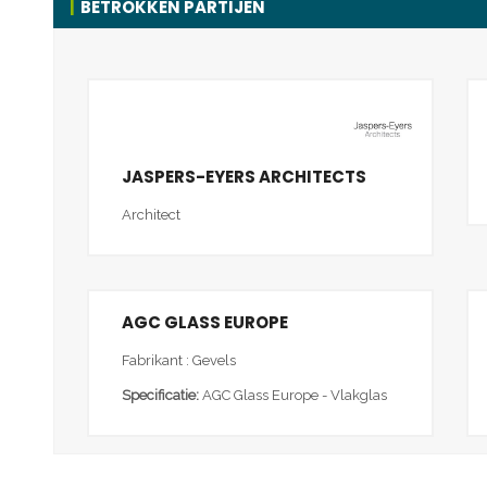
BETROKKEN PARTIJEN
JASPERS-EYERS ARCHITECTS
Architect
AGC GLASS EUROPE
Fabrikant : Gevels
Specificatie:
AGC Glass Europe - Vlakglas