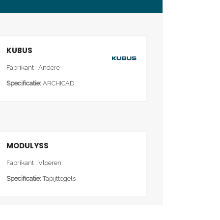
KUBUS
Fabrikant : Andere
Specificatie:
ARCHICAD
MODULYSS
Fabrikant : Vloeren
Specificatie:
Tapijttegels