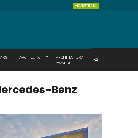
ADVERTEREN
ARS
ARCHILUNCH
ARCHITECTURA
AWARDS
Mercedes-Benz