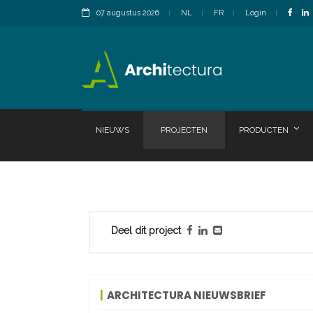
07 augustus 2026
NL
FR
Login
NIEUWS
PROJECTEN
PRODUCTEN
Deel dit project
ARCHITECTURA NIEUWSBRIEF