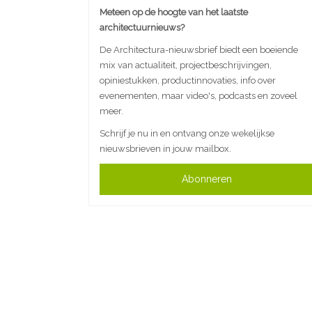
Meteen op de hoogte van het laatste
architectuurnieuws?
De Architectura-nieuwsbrief biedt een boeiende
mix van actualiteit, projectbeschrijvingen,
opiniestukken, productinnovaties, info over
evenementen, maar video's, podcasts en zoveel
meer.
Schrijf je nu in en ontvang onze wekelijkse
nieuwsbrieven in jouw mailbox.
Abonneren