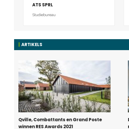
ATS SPRL
Studiebureau
ARTIKELS
Qville, Combattants en Grand Poste
winnen RES Awards 2021