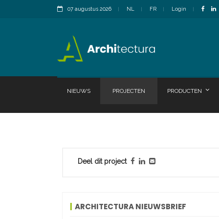
07 augustus 2026
NL
FR
Login
NIEUWS
PROJECTEN
PRODUCTEN
Deel dit project
ARCHITECTURA NIEUWSBRIEF