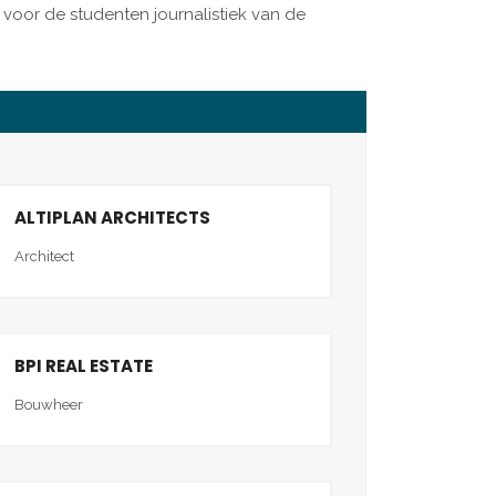
 voor de studenten journalistiek van de
ALTIPLAN ARCHITECTS
Architect
BPI REAL ESTATE
Bouwheer