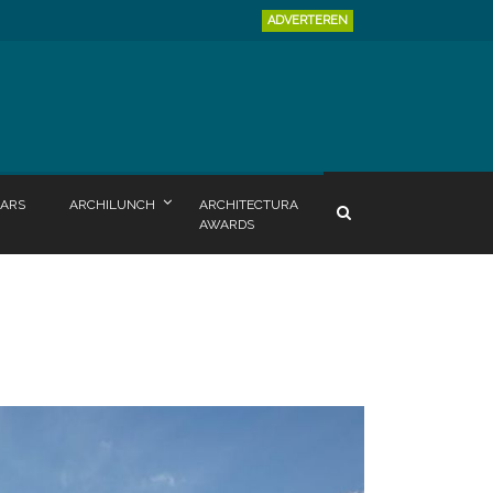
ADVERTEREN
ARS
ARCHILUNCH
ARCHITECTURA
AWARDS