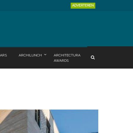
ADVERTEREN
ARS
ARCHILUNCH
ARCHITECTURA
AWARDS