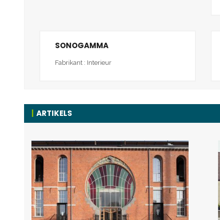
SONOGAMMA
Fabrikant : Interieur
ARTIKELS