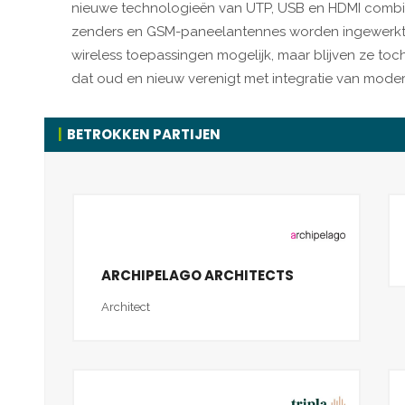
nieuwe technologieën van UTP, USB en HDMI combine
zenders en GSM-paneelantennes worden ingewerkt in 
wireless toepassingen mogelijk, maar blijven ze toc
dat oud en nieuw verenigt met integratie van mode
BETROKKEN PARTIJEN
ARCHIPELAGO ARCHITECTS
Architect