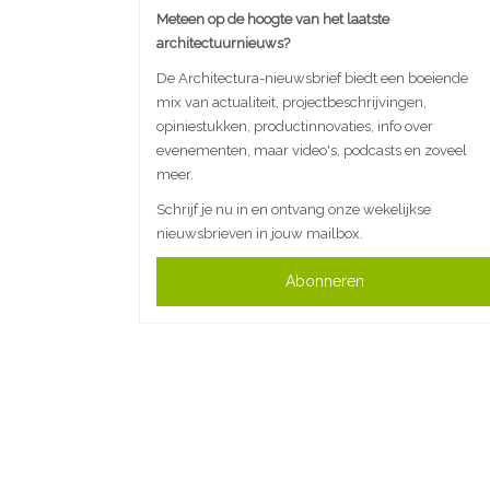
Meteen op de hoogte van het laatste
architectuurnieuws?
De Architectura-nieuwsbrief biedt een boeiende
mix van actualiteit, projectbeschrijvingen,
opiniestukken, productinnovaties, info over
evenementen, maar video's, podcasts en zoveel
meer.
Schrijf je nu in en ontvang onze wekelijkse
nieuwsbrieven in jouw mailbox.
Abonneren