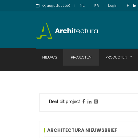
09 augustus 2026
NL
FR
Login
NIEUWS
PROJECTEN
PRODUCTEN
Deel dit project
ARCHITECTURA NIEUWSBRIEF