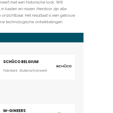
ert met een historische look. Wifi
kasten en nissen. Hierdoor zijn alle
h onzichtbaar. Het resultaat is een gebouw
rne technologische ontwikkelingen.
SCHÜCO BELGIUM
Fabrikant : Buitenschrijnwerk
M-GINEERS