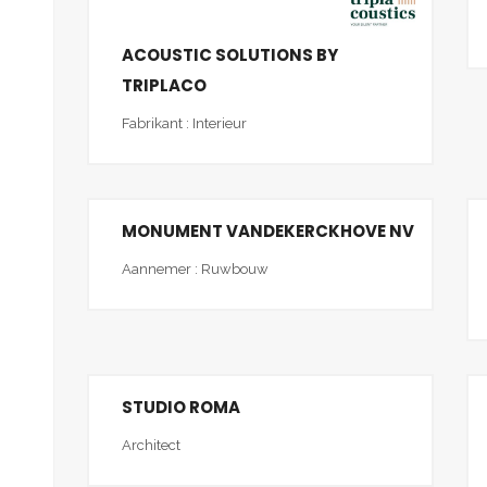
ACOUSTIC SOLUTIONS BY
TRIPLACO
Fabrikant : Interieur
MONUMENT VANDEKERCKHOVE NV
Aannemer : Ruwbouw
STUDIO ROMA
Architect