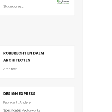
Studiebureau
ROBBRECHT EN DAEM
ARCHITECTEN
Architect
DESIGN EXPRESS
Fabrikant : Andere
Specificatie:
Vectorworks