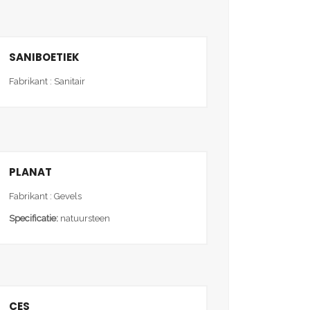
SANIBOETIEK
Fabrikant : Sanitair
PLANAT
Fabrikant : Gevels
Specificatie:
natuursteen
CES