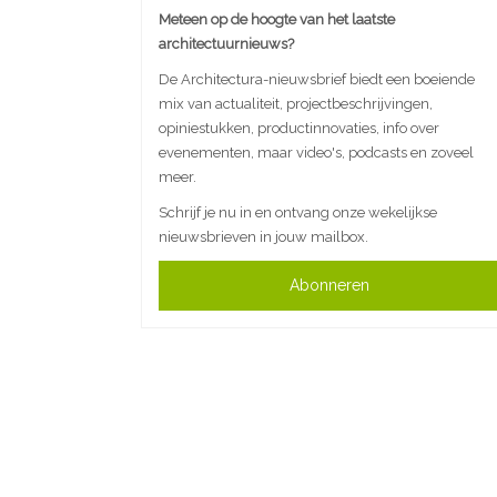
Meteen op de hoogte van het laatste
architectuurnieuws?
De Architectura-nieuwsbrief biedt een boeiende
mix van actualiteit, projectbeschrijvingen,
opiniestukken, productinnovaties, info over
evenementen, maar video's, podcasts en zoveel
meer.
Schrijf je nu in en ontvang onze wekelijkse
nieuwsbrieven in jouw mailbox.
Abonneren