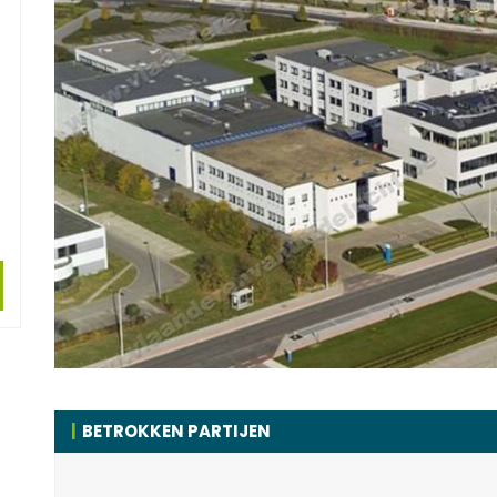
BETROKKEN PARTIJEN