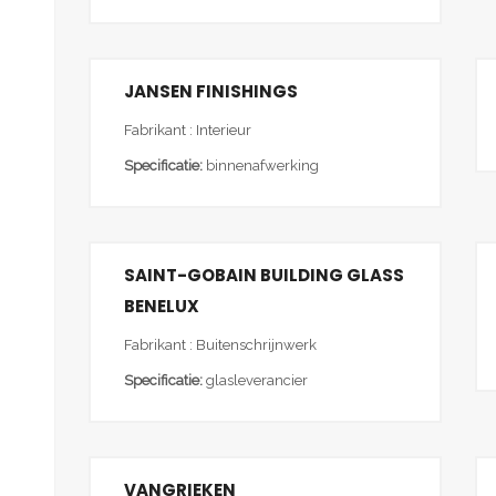
JANSEN FINISHINGS
Fabrikant : Interieur
Specificatie:
binnenafwerking
SAINT-GOBAIN BUILDING GLASS
BENELUX
Fabrikant : Buitenschrijnwerk
Specificatie:
glasleverancier
VANGRIEKEN