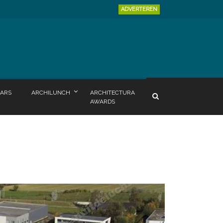
ADVERTEREN
ARS
ARCHILUNCH
ARCHITECTURA
AWARDS