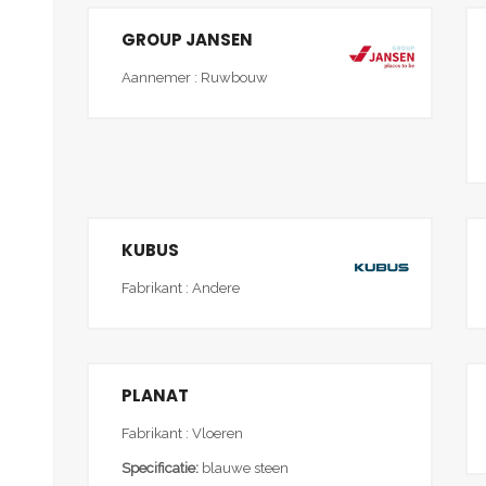
GROUP JANSEN
Aannemer : Ruwbouw
KUBUS
Fabrikant : Andere
PLANAT
Fabrikant : Vloeren
Specificatie:
blauwe steen