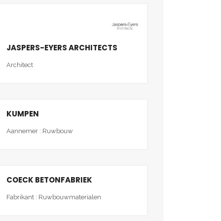
JASPERS-EYERS ARCHITECTS
Architect
KUMPEN
Aannemer : Ruwbouw
COECK BETONFABRIEK
Fabrikant : Ruwbouwmaterialen