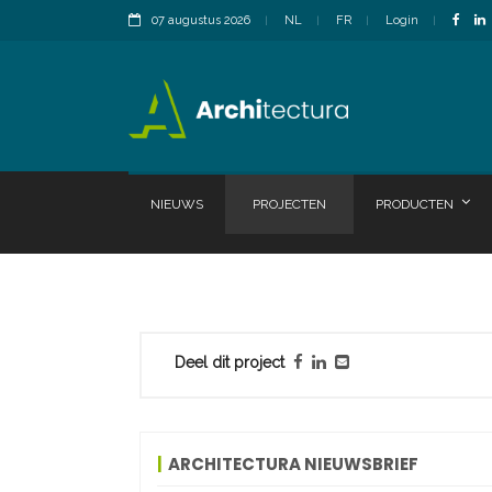
07 augustus 2026
NL
FR
Login
NIEUWS
PROJECTEN
PRODUCTEN
Deel dit project
ARCHITECTURA NIEUWSBRIEF