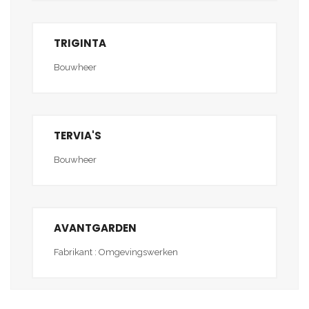
TRIGINTA
Bouwheer
TERVIA'S
Bouwheer
AVANTGARDEN
Fabrikant : Omgevingswerken