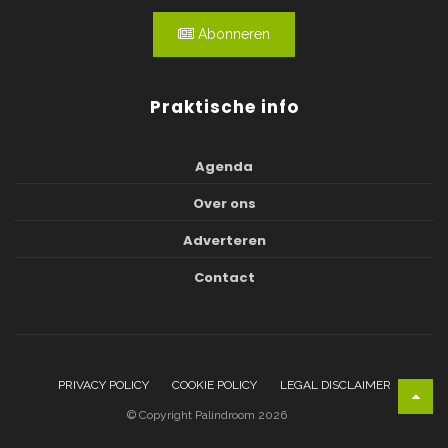
Abonneren
Praktische info
Agenda
Over ons
Adverteren
Contact
PRIVACY POLICY
COOKIE POLICY
LEGAL DISCLAIMER
© Copyright Palindroom 2026