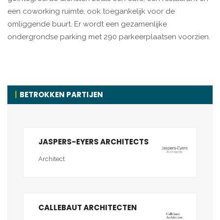
een coworking ruimte, ook toegankelijk voor de
omliggende buurt. Er wordt een gezamenlijke
ondergrondse parking met 290 parkeerplaatsen voorzien.
BETROKKEN PARTIJEN
JASPERS-EYERS ARCHITECTS
Architect
CALLEBAUT ARCHITECTEN