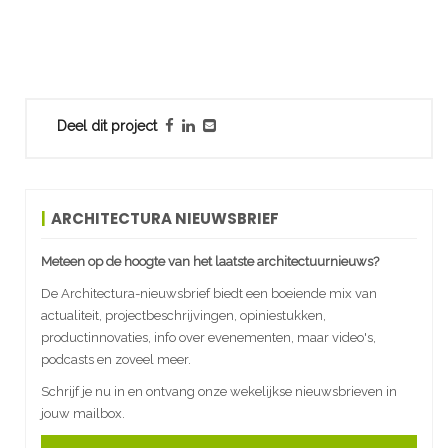
Deel dit project
ARCHITECTURA NIEUWSBRIEF
Meteen op de hoogte van het laatste architectuurnieuws?
De Architectura-nieuwsbrief biedt een boeiende mix van
actualiteit, projectbeschrijvingen, opiniestukken,
productinnovaties, info over evenementen, maar video's,
podcasts en zoveel meer.
Schrijf je nu in en ontvang onze wekelijkse nieuwsbrieven in
jouw mailbox.