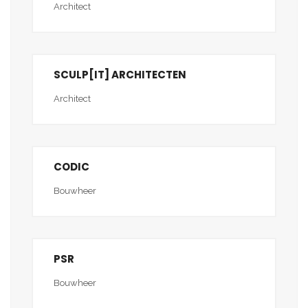
Architect
SCULP[IT] ARCHITECTEN
Architect
CODIC
Bouwheer
PSR
Bouwheer