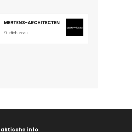
MERTENS-ARCHITECTEN
Studiebureau
raktische info