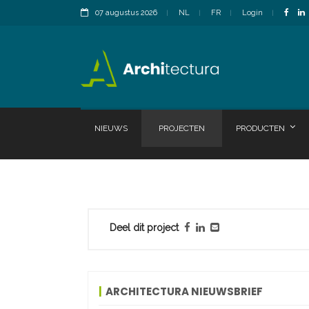
07 augustus 2026
NL
FR
Login
NIEUWS
PROJECTEN
PRODUCTEN
Deel dit project
ARCHITECTURA NIEUWSBRIEF