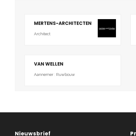
MERTENS-ARCHITECTEN
Architect
VAN WELLEN
Aannemer : Ruwbouw
Nieuwsbrief
P