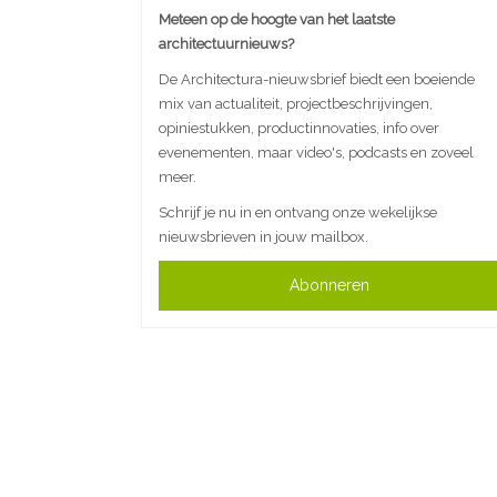
Meteen op de hoogte van het laatste
architectuurnieuws?
De Architectura-nieuwsbrief biedt een boeiende
mix van actualiteit, projectbeschrijvingen,
opiniestukken, productinnovaties, info over
evenementen, maar video's, podcasts en zoveel
meer.
Schrijf je nu in en ontvang onze wekelijkse
nieuwsbrieven in jouw mailbox.
Abonneren