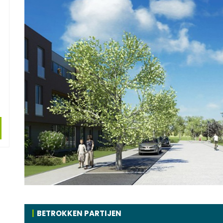
BETROKKEN PARTIJEN