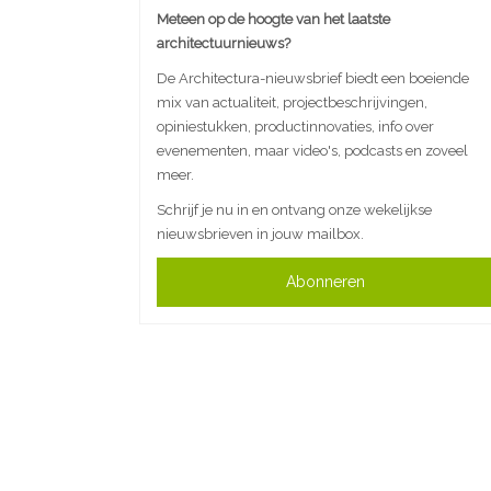
Meteen op de hoogte van het laatste
architectuurnieuws?
De Architectura-nieuwsbrief biedt een boeiende
mix van actualiteit, projectbeschrijvingen,
opiniestukken, productinnovaties, info over
evenementen, maar video's, podcasts en zoveel
meer.
Schrijf je nu in en ontvang onze wekelijkse
nieuwsbrieven in jouw mailbox.
Abonneren