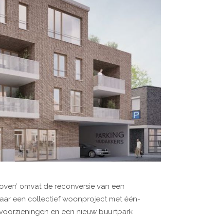
oven’ omvat de reconversie van een
aar een collectief woonproject met één-
 voorzieningen en een nieuw buurtpark