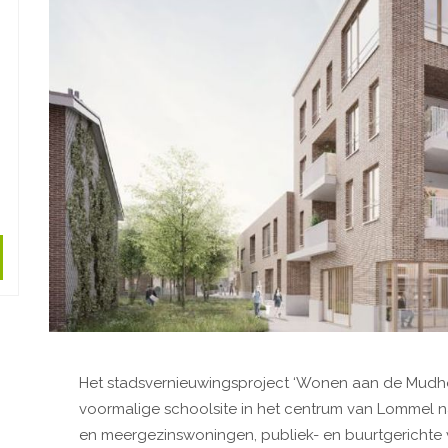
Het stadsvernieuwingsproject ‘Wonen aan de Mudh
voormalige schoolsite in het centrum van Lommel n
en meergezinswoningen, publiek- en buurtgerichte