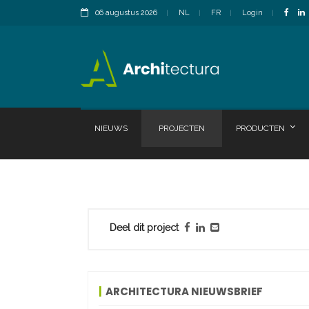
06 augustus 2026
NL
FR
Login
NIEUWS
PROJECTEN
PRODUCTEN
Deel dit project
ARCHITECTURA NIEUWSBRIEF