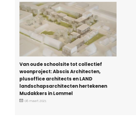
Van oude schoolsite tot collectief
woonproject: Abscis Architecten,
plusoffice architects en LAND
landschapsarchitecten hertekenen
Mudakkers in Lommel
08 maart 2021