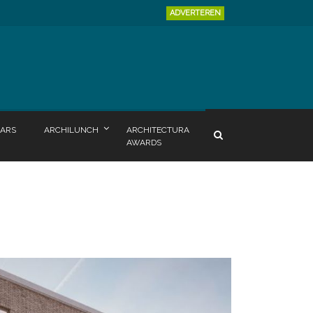
ADVERTEREN
ARS
ARCHILUNCH
ARCHITECTURA
AWARDS