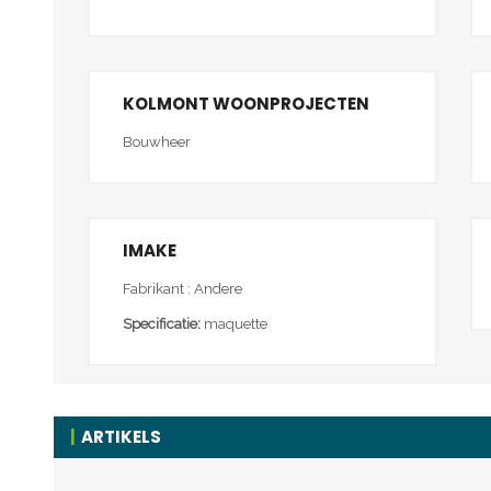
KOLMONT WOONPROJECTEN
Bouwheer
IMAKE
Fabrikant : Andere
Specificatie:
maquette
ARTIKELS