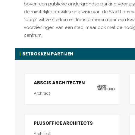
boven een publieke ondergrondse parking voor 250
de ruimtelijke ontwikkelingsvisie van de Stad Lomm
“dorp” wil versterken en transformeren naar een kwa
voorzieningen van een stad, maar ook met de nodig
centrum.
BETROKKEN PARTIJEN
ABSCIS ARCHITECTEN
Architect
PLUSOFFICE ARCHITECTS
Architect