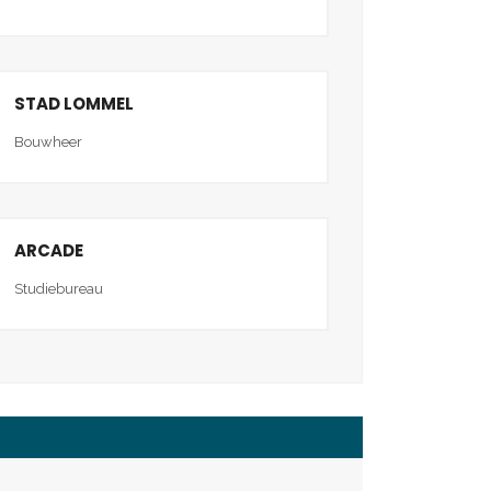
STAD LOMMEL
Bouwheer
ARCADE
Studiebureau