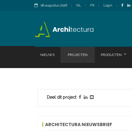
06 augustus 2026
NL
FR
Login
NIEUWS
PROJECTEN
PRODUCTEN
Deel dit project
ARCHITECTURA NIEUWSBRIEF