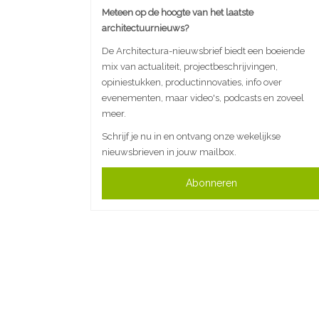
Meteen op de hoogte van het laatste
architectuurnieuws?
De Architectura-nieuwsbrief biedt een boeiende
mix van actualiteit, projectbeschrijvingen,
opiniestukken, productinnovaties, info over
evenementen, maar video's, podcasts en zoveel
meer.
Schrijf je nu in en ontvang onze wekelijkse
nieuwsbrieven in jouw mailbox.
Abonneren