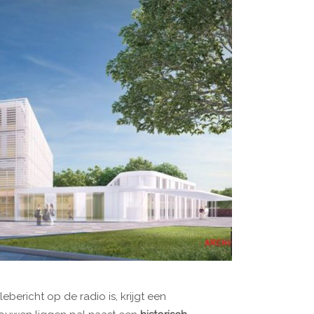
ebericht op de radio is, krijgt een