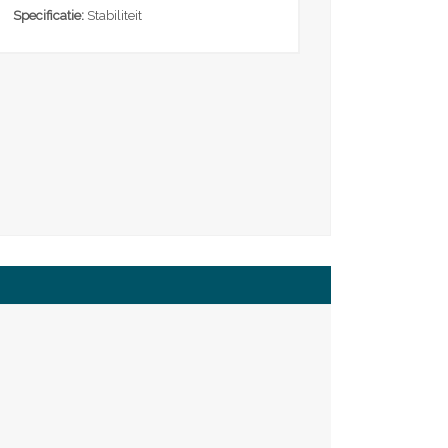
Specificatie:
Stabiliteit