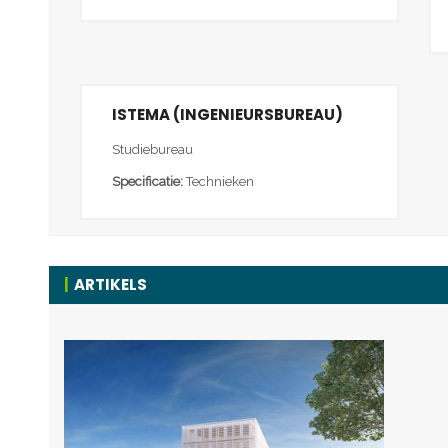
ISTEMA (INGENIEURSBUREAU)
Studiebureau
Specificatie:
Technieken
ARTIKELS