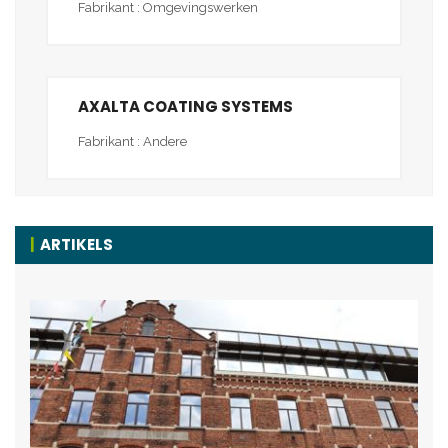
Fabrikant : Omgevingswerken
AXALTA COATING SYSTEMS
Fabrikant : Andere
ARTIKELS