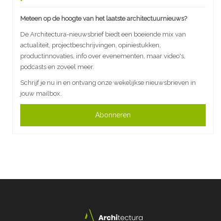
Meteen op de hoogte van het laatste architectuurnieuws?
De Architectura-nieuwsbrief biedt een boeiende mix van
actualiteit, projectbeschrijvingen, opiniestukken,
productinnovaties, info over evenementen, maar video's,
podcasts en zoveel meer.
Schrijf je nu in en ontvang onze wekelijkse nieuwsbrieven in
jouw mailbox.
Abonneren