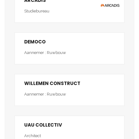
ARCADIS
Studiebureau
DEMOCO
Aannemer : Ruwbouw
WILLEMEN CONSTRUCT
Aannemer : Ruwbouw
UAU COLLECTIV
Architect