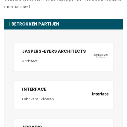
minimaliseert.
BETROKKEN PARTIJEN
JASPERS-EYERS ARCHITECTS
Architect
INTERFACE
Fabrikant : Vloeren