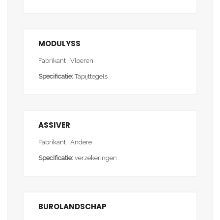
MODULYSS
Fabrikant : Vloeren
Specificatie:
Tapijttegels
ASSIVER
Fabrikant : Andere
Specificatie:
verzekeringen
BUROLANDSCHAP