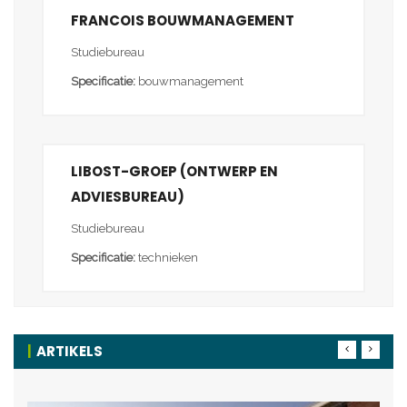
FRANCOIS BOUWMANAGEMENT
Studiebureau
Specificatie:
bouwmanagement
LIBOST-GROEP (ONTWERP EN
ADVIESBUREAU)
Studiebureau
Specificatie:
technieken
ARTIKELS