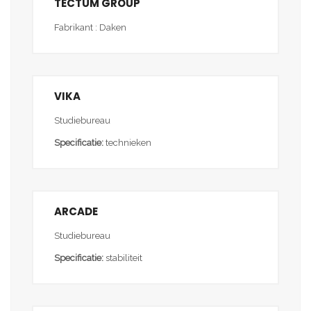
TECTUM GROUP
Fabrikant : Daken
VIKA
Studiebureau
Specificatie:
technieken
ARCADE
Studiebureau
Specificatie:
stabiliteit