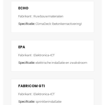
ECHO
Fabrikant : Ruwbouwmaterialen
Specificatie:
ClimaDeck (betonkernactivering)
EPA
Fabrikant : Elektronica-ICT
Specificatie:
elektrische installatie en zwakstroom
FABRICOM GTI
Fabrikant : Elektronica-ICT
Specificatie:
sprinklerinstallatie