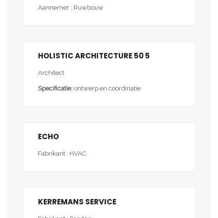
Aannemer : Ruwbouw
HOLISTIC ARCHITECTURE 50 5
Architect
Specificatie:
ontwerp en coördinatie
ECHO
Fabrikant : HVAC
KERREMANS SERVICE