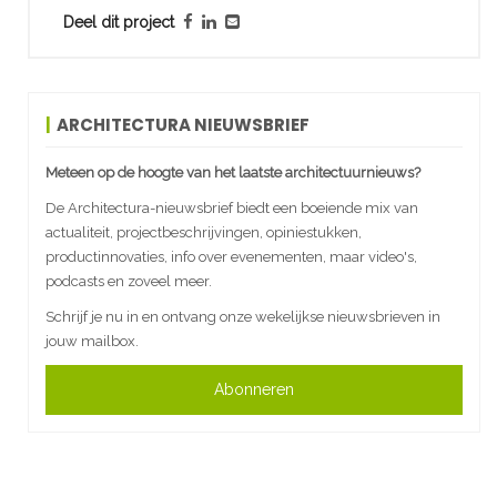
Deel dit project
ARCHITECTURA NIEUWSBRIEF
Meteen op de hoogte van het laatste architectuurnieuws?
De Architectura-nieuwsbrief biedt een boeiende mix van
actualiteit, projectbeschrijvingen, opiniestukken,
productinnovaties, info over evenementen, maar video's,
podcasts en zoveel meer.
Schrijf je nu in en ontvang onze wekelijkse nieuwsbrieven in
jouw mailbox.
Abonneren