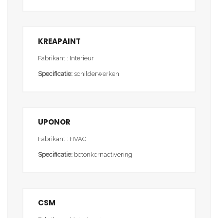
KREAPAINT
Fabrikant : Interieur
Specificatie:
schilderwerken
UPONOR
Fabrikant : HVAC
Specificatie:
betonkernactivering
CSM