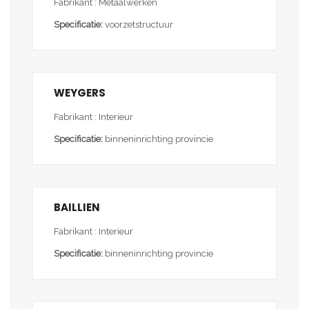
Fabrikant : Metaalwerken
Specificatie:
voorzetstructuur
WEYGERS
Fabrikant : Interieur
Specificatie:
binneninrichting provincie
BAILLIEN
Fabrikant : Interieur
Specificatie:
binneninrichting provincie