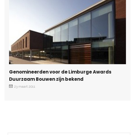
Genomineerden voor de Limburge Awards
Duurzaam Bouwen zijn bekend
23 maart 2011