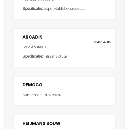
Specificatie:
oppervlaktebehandelaar
ARCADIS
Studiebureau
Specificatie:
infrastructuur
DEMOCO
Aannemer : Ruwbouw
HEIJMANS BOUW