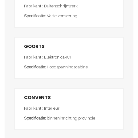
Fabrikant : Buitenschrijnwerk
Specificatie:
Vaste zonwering
GOORTS
Fabrikant : Elektronica-ICT
Specificatie:
Hoogspanningscabine
CONVENTS
Fabrikant : Interieur
Specificatie:
binneninrichting provincie