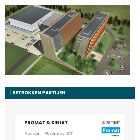
BETROKKEN PARTIJEN
PROMAT & SINIAT
Fabrikant : Elektronica-ICT