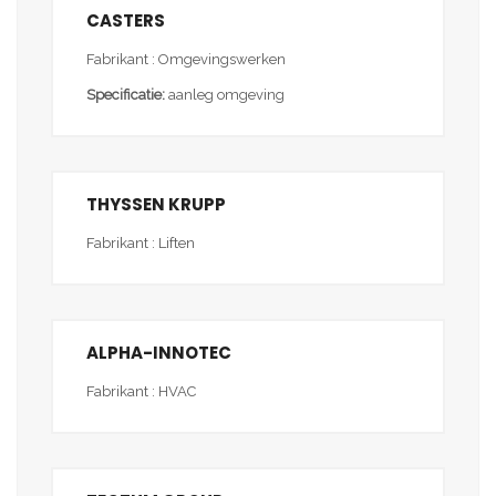
CASTERS
Fabrikant : Omgevingswerken
Specificatie:
aanleg omgeving
THYSSEN KRUPP
Fabrikant : Liften
ALPHA-INNOTEC
Fabrikant : HVAC