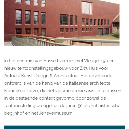
In het centrum van Hasselt verrees met Vleugel 19 een
nieuw tentoonstellingsgebouw voor Z33, Huis voor
Actuele Kunst, Design & Architectuur. Het opvallende
ontwerp is van de hand van de Italiaanse architecte
Francesca Torzo, die het volume precies wist in te passen
in de bestaande context gevormd door zowel de
tentoonstellingsvleugel uit de jaren 50 als het historische
begijnhof en het Jenevermuseum.