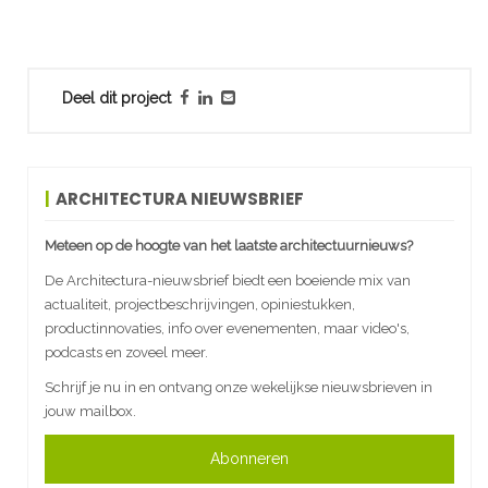
Deel dit project
ARCHITECTURA NIEUWSBRIEF
Meteen op de hoogte van het laatste architectuurnieuws?
De Architectura-nieuwsbrief biedt een boeiende mix van
actualiteit, projectbeschrijvingen, opiniestukken,
productinnovaties, info over evenementen, maar video's,
podcasts en zoveel meer.
Schrijf je nu in en ontvang onze wekelijkse nieuwsbrieven in
jouw mailbox.
Abonneren