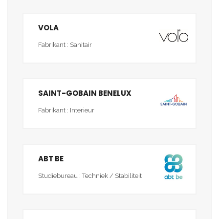
VOLA
Fabrikant : Sanitair
SAINT-GOBAIN BENELUX
Fabrikant : Interieur
ABT BE
Studiebureau : Techniek / Stabiliteit