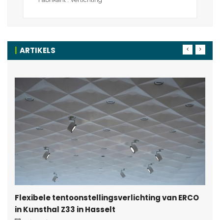
ARTIKELS
Flexibele tentoonstellingsverlichting van ERCO
in Kunsthal Z33 in Hasselt