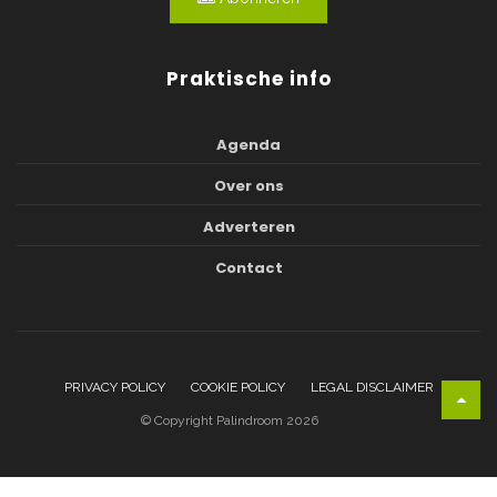
Praktische info
Agenda
Over ons
Adverteren
Contact
PRIVACY POLICY
COOKIE POLICY
LEGAL DISCLAIMER
© Copyright Palindroom 2026