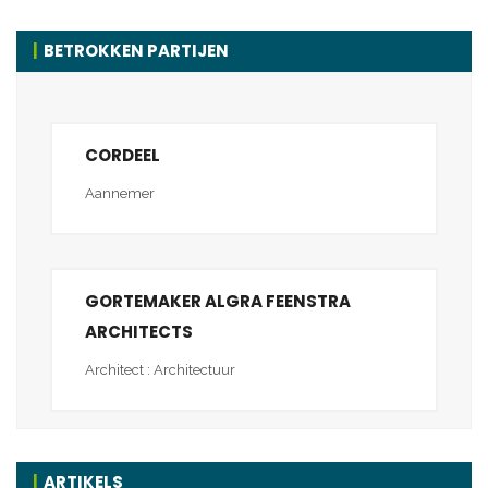
BETROKKEN PARTIJEN
CORDEEL
Aannemer
GORTEMAKER ALGRA FEENSTRA
ARCHITECTS
Architect : Architectuur
ARTIKELS