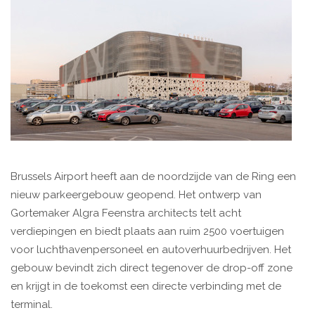
Brussels Airport heeft aan de noordzijde van de Ring een
nieuw parkeergebouw geopend. Het ontwerp van
Gortemaker Algra Feenstra architects telt acht
verdiepingen en biedt plaats aan ruim 2500 voertuigen
voor luchthavenpersoneel en autoverhuurbedrijven. Het
gebouw bevindt zich direct tegenover de drop-off zone
en krijgt in de toekomst een directe verbinding met de
terminal.