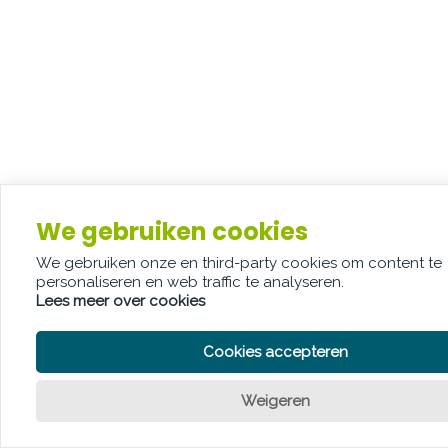
We gebruiken cookies
We gebruiken onze en third-party cookies om content te
personaliseren en web traffic te analyseren.
Lees meer over cookies
Cookies accepteren
Weigeren