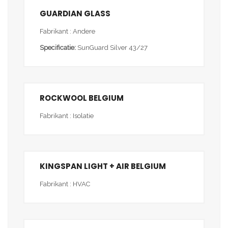
GUARDIAN GLASS
Fabrikant : Andere
Specificatie:
SunGuard Silver 43/27
ROCKWOOL BELGIUM
Fabrikant : Isolatie
KINGSPAN LIGHT + AIR BELGIUM
Fabrikant : HVAC