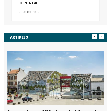
CENERGIE
Studiebureau
ARTIKELS