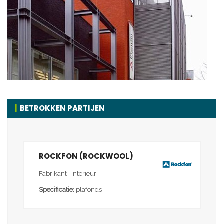
BETROKKEN PARTIJEN
ROCKFON (ROCKWOOL)
Fabrikant : Interieur
Specificatie:
plafonds