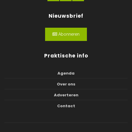
Nieuwsbrief
Abonneren
Praktische info
Agenda
Over ons
Adverteren
Contact