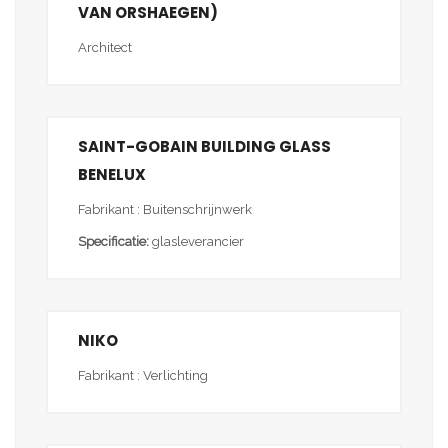
VAN ORSHAEGEN)
Architect
SAINT-GOBAIN BUILDING GLASS
BENELUX
Fabrikant : Buitenschrijnwerk
Specificatie:
glasleverancier
NIKO
Fabrikant : Verlichting