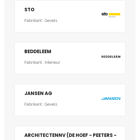
STO
Fabrikant : Gevels
BEDDELEEM
Fabrikant : Interieur
JANSEN AG
Fabrikant : Gevels
ARCHITECTENNV (DE HOEF - PEETERS -