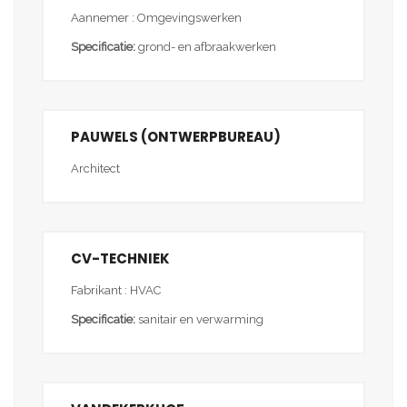
Aannemer : Omgevingswerken
Specificatie:
grond- en afbraakwerken
PAUWELS (ONTWERPBUREAU)
Architect
CV-TECHNIEK
Fabrikant : HVAC
Specificatie:
sanitair en verwarming