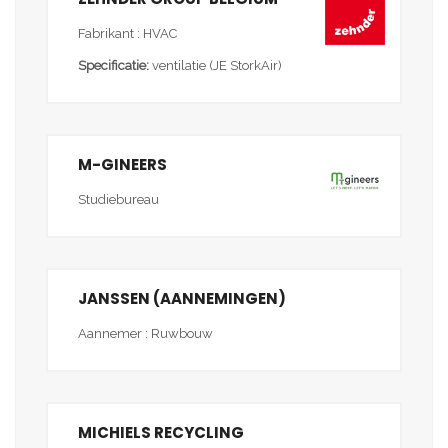
Fabrikant : HVAC
Specificatie:
ventilatie (JE StorkAir)
M-GINEERS
Studiebureau
JANSSEN (AANNEMINGEN)
Aannemer : Ruwbouw
MICHIELS RECYCLING