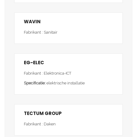
WAVIN
Fabrikant : Sanitair
EG-ELEC
Fabrikant : Elektronica-ICT
Specificatie:
elektrische installatie
TECTUM GROUP
Fabrikant : Daken