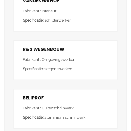
VANDEKERKHOF
Fabrikant : Interieur
Specificatie:
schilderwerken
R&S WEGENBOUW
Fabrikant : Omgevingswerken
Specificatie:
wegeniswerken
BELIPROF
Fabrikant : Buitenschrijnwerk
Specificatie:
aluminium schrijnwerk