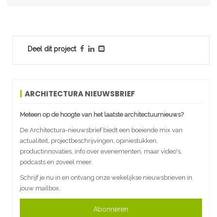
Deel dit project
ARCHITECTURA NIEUWSBRIEF
Meteen op de hoogte van het laatste architectuurnieuws?
De Architectura-nieuwsbrief biedt een boeiende mix van
actualiteit, projectbeschrijvingen, opiniestukken,
productinnovaties, info over evenementen, maar video's,
podcasts en zoveel meer.
Schrijf je nu in en ontvang onze wekelijkse nieuwsbrieven in
jouw mailbox.
Abonneren