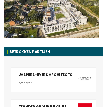
BETROKKEN PARTIJEN
JASPERS-EYERS ARCHITECTS
Architect
ZEHNDER GROUP BELGIUM