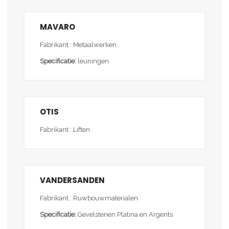
MAVARO
Fabrikant : Metaalwerken
Specificatie:
leuningen
OTIS
Fabrikant : Liften
VANDERSANDEN
Fabrikant : Ruwbouwmaterialen
Specificatie:
Gevelstenen Platina en Argents