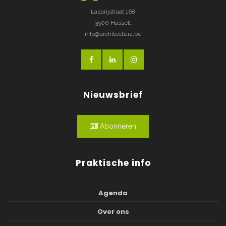
Lazarijstraat 168
3500 Hasselt
info@architectura.be
Nieuwsbrief
Abonneren
Praktische info
Agenda
Over ons