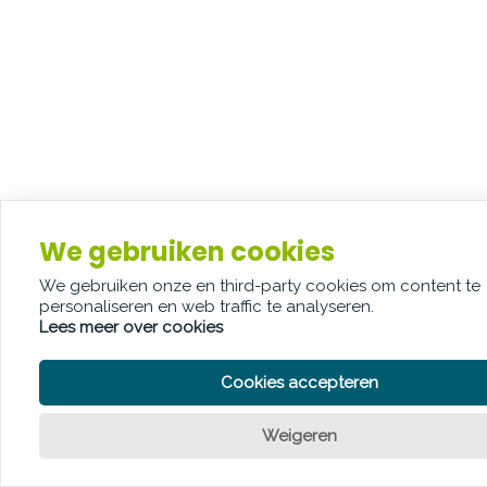
We gebruiken cookies
We gebruiken onze en third-party cookies om content te
personaliseren en web traffic te analyseren.
Lees meer over cookies
Cookies accepteren
Weigeren