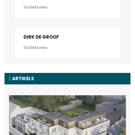
Studiebureau
DIRK DE GROOF
Studiebureau
ARTIKELS