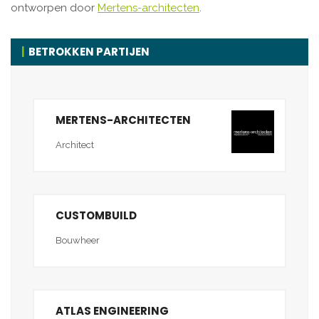
ontworpen door
Mertens-architecten
.
BETROKKEN PARTIJEN
MERTENS-ARCHITECTEN
Architect
CUSTOMBUILD
Bouwheer
ATLAS ENGINEERING