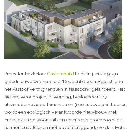
Projectontwikkelaar
Custombuild
heeft in juni 2019 zijn
gloednieuwe woonproject “Residentie Jean-Baptist” aan
het Pastoor Verwilghenplein in Haasdonk gelanceerd. Het
nieuwe woonproject in wording, bestaande uit 17
ultramoderne appartementen en 3 exclusieve penthouses,
wordt een ecologisch verantwoorde nieuwbouw met
energiezuinige woonunits en extensieve groendaken die
harmonieus afsteken met de achterliggende velden. Het is