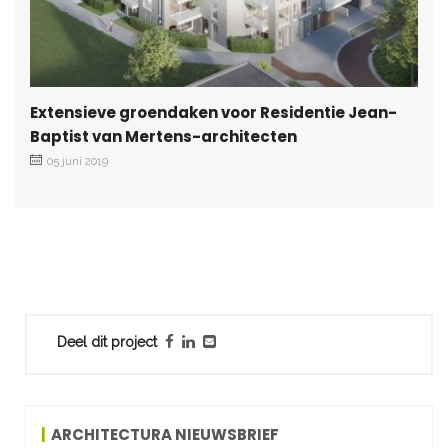
Extensieve groendaken voor Residentie Jean-
Baptist van Mertens-architecten
05 juni 2019
Deel dit project
ARCHITECTURA NIEUWSBRIEF