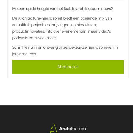
Meteen op de hoogte van het laatste architectuurnieuws?
De Architectura-nieuwsbrief biedt een boeiende mix van
actualiteit, projectbeschrijvingen, opiniestukken,
productinnovaties, info over evenementen, maar video's,
podcasts en zoveel meer.
Schrijf je nu in en ontvang onze wekelijkse nieuwsbrieven in
jouw mailbox.
Abonneren