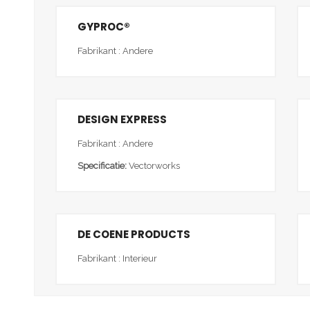
GYPROC®
Fabrikant : Andere
DESIGN EXPRESS
Fabrikant : Andere
Specificatie:
Vectorworks
DE COENE PRODUCTS
Fabrikant : Interieur