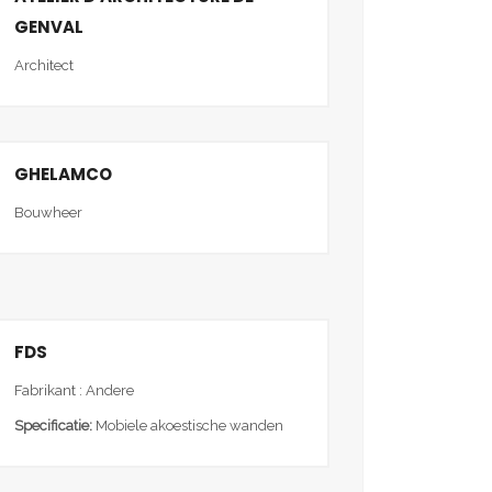
GENVAL
Architect
GHELAMCO
Bouwheer
FDS
Fabrikant : Andere
Specificatie:
Mobiele akoestische wanden