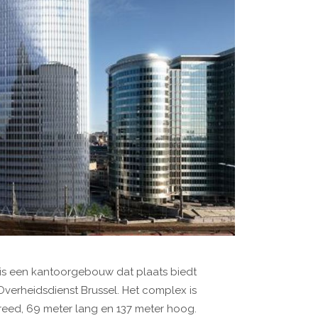
) is een kantoorgebouw dat plaats biedt
erheidsdienst Brussel. Het complex is
reed, 69 meter lang en 137 meter hoog.