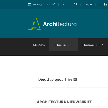
07 augustus 2026
NL
FR
Login
NIEUWS
PROJECTEN
PRODUCTEN
Deel dit project
ARCHITECTURA NIEUWSBRIEF