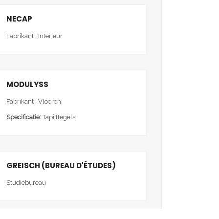
NECAP
Fabrikant : Interieur
MODULYSS
Fabrikant : Vloeren
Specificatie:
Tapijttegels
GREISCH (BUREAU D'ÉTUDES)
Studiebureau