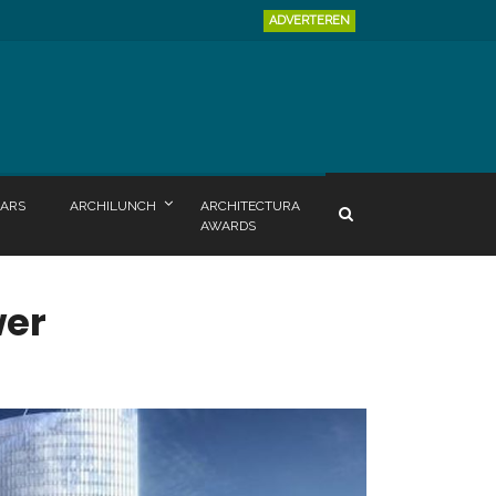
ADVERTEREN
ARS
ARCHILUNCH
ARCHITECTURA
AWARDS
wer