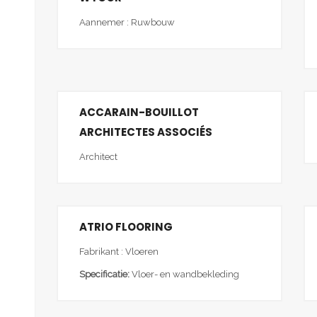
Aannemer : Ruwbouw
ACCARAIN-BOUILLOT
ARCHITECTES ASSOCIÉS
Architect
ATRIO FLOORING
Fabrikant : Vloeren
Specificatie:
Vloer- en wandbekleding