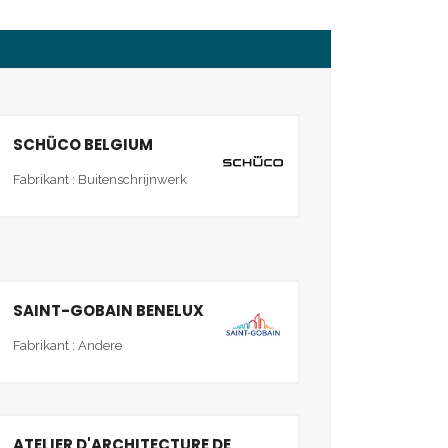
SCHÜCO BELGIUM
Fabrikant : Buitenschrijnwerk
SAINT-GOBAIN BENELUX
Fabrikant : Andere
ATELIER D'ARCHITECTURE DE