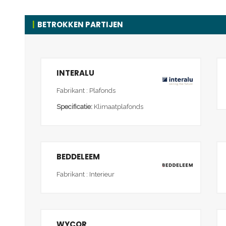
BETROKKEN PARTIJEN
INTERALU
Fabrikant : Plafonds
Specificatie:
Klimaatplafonds
BEDDELEEM
Fabrikant : Interieur
WYCOR