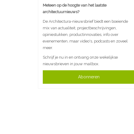
Meteen op de hoogte van het laatste
architectuurnieuws?
De Architectura-nieuwsbrief biedt een boeiende
mix van actualiteit, projectbeschrijvingen,
opiniestukken, productinnovaties, info over
evenementen, maar video's, podcasts en zoveel
meer.
Schrijf je nu in en ontvang onze wekelijkse
nieuwsbrieven in jouw mailbox.
Abonneren