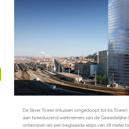
De Silver Tower (intussen omgedoopt tot Iris Tower
aan tweeduizend werknemers van de Gewestelijke Ov
ontworpen als een beglaasde ellips van 28 meter b