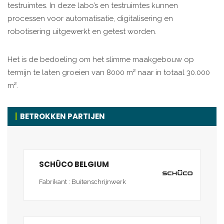
testruimtes. In deze labo’s en testruimtes kunnen
processen voor automatisatie, digitalisering en
robotisering uitgewerkt en getest worden.
Het is de bedoeling om het slimme maakgebouw op
termijn te laten groeien van 8000 m² naar in totaal 30.000
m².
BETROKKEN PARTIJEN
SCHÜCO BELGIUM
Fabrikant : Buitenschrijnwerk