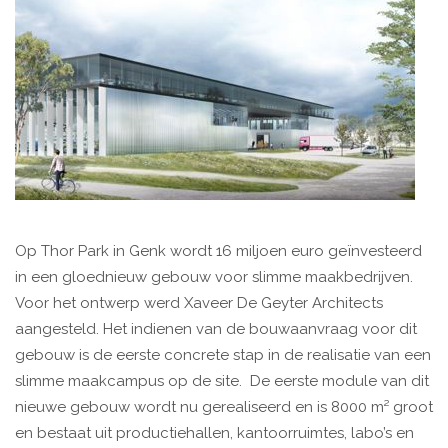
Op Thor Park in Genk wordt 16 miljoen euro geïnvesteerd
in een gloednieuw gebouw voor slimme maakbedrijven.
Voor het ontwerp werd Xaveer De Geyter Architects
aangesteld. Het indienen van de bouwaanvraag voor dit
gebouw is de eerste concrete stap in de realisatie van een
slimme maakcampus op de site. De eerste module van dit
nieuwe gebouw wordt nu gerealiseerd en is 8000 m² groot
en bestaat uit productiehallen, kantoorruimtes, labo’s en