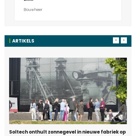
Bouwheer
ARTIKELS
Soltech onthult zonnegevel in nieuwe fabriek op