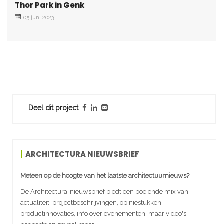
Thor Park in Genk
05 juni 2023
Deel dit project
ARCHITECTURA NIEUWSBRIEF
Meteen op de hoogte van het laatste architectuurnieuws?
De Architectura-nieuwsbrief biedt een boeiende mix van
actualiteit, projectbeschrijvingen, opiniestukken,
productinnovaties, info over evenementen, maar video's,