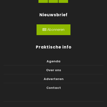
Nieuwsbrief
Abonneren
Praktische info
Agenda
Over ons
Adverteren
Contact