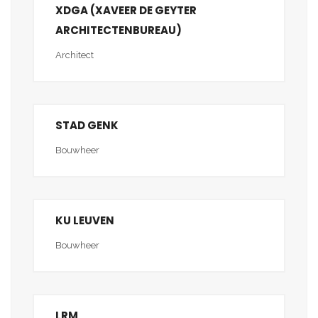
XDGA (XAVEER DE GEYTER
ARCHITECTENBUREAU)
Architect
STAD GENK
Bouwheer
KU LEUVEN
Bouwheer
LRM