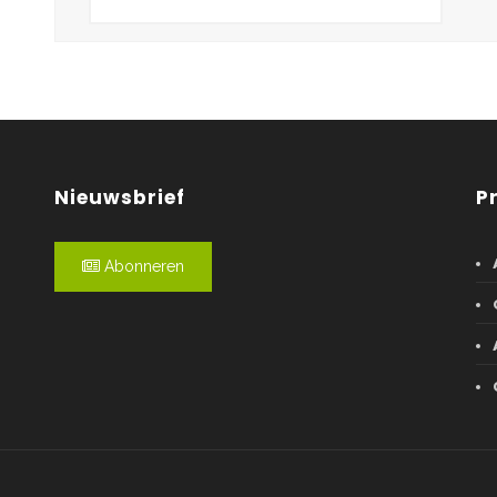
Nieuwsbrief
P
Abonneren