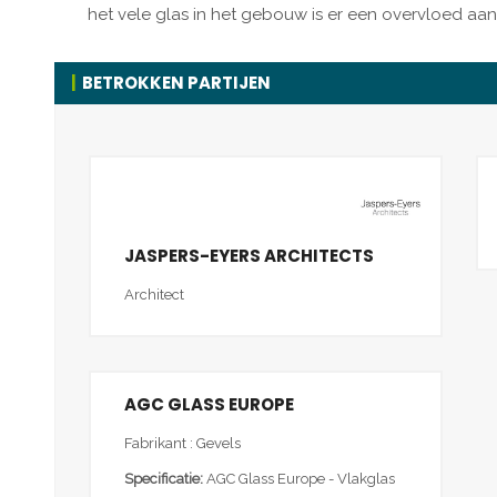
het vele glas in het gebouw is er een overvloed aan n
BETROKKEN PARTIJEN
JASPERS-EYERS ARCHITECTS
Architect
AGC GLASS EUROPE
Fabrikant : Gevels
Specificatie:
AGC Glass Europe - Vlakglas