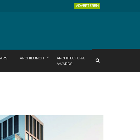
ADVERTEREN
ARS
ARCHILUNCH
ARCHITECTURA
AWARDS