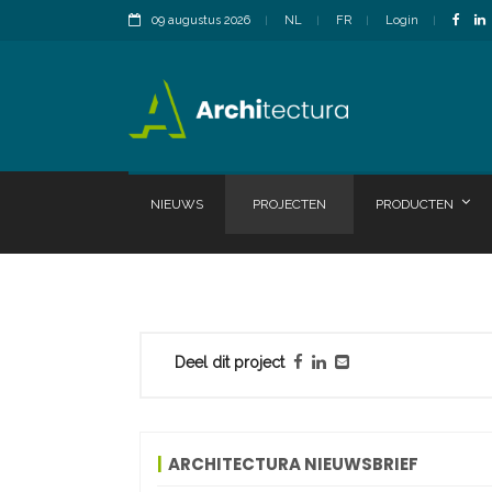
09 augustus 2026
NL
FR
Login
NIEUWS
PROJECTEN
PRODUCTEN
Deel dit project
ARCHITECTURA NIEUWSBRIEF