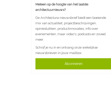
Meteen op de hoogte van het laatste
architectuurnieuws?
De Architectura-nieuwsbrief biedt een boeiende
mix van actualiteit, projectbeschrijvingen,
opiniestukken, productinnovaties, info over
evenementen, maar video's, podcasts en zoveel
meer.
Schrijf je nu in en ontvang onze wekelijkse
nieuwsbrieven in jouw mailbox.
Abonneren