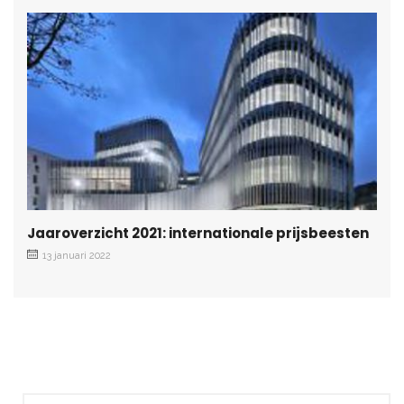
Jaaroverzicht 2021: internationale prijsbeesten
13 januari 2022