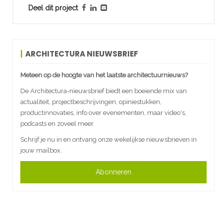
Deel dit project
ARCHITECTURA NIEUWSBRIEF
Meteen op de hoogte van het laatste architectuurnieuws?
De Architectura-nieuwsbrief biedt een boeiende mix van
actualiteit, projectbeschrijvingen, opiniestukken,
productinnovaties, info over evenementen, maar video's,
podcasts en zoveel meer.
Schrijf je nu in en ontvang onze wekelijkse nieuwsbrieven in
jouw mailbox.
Abonneren