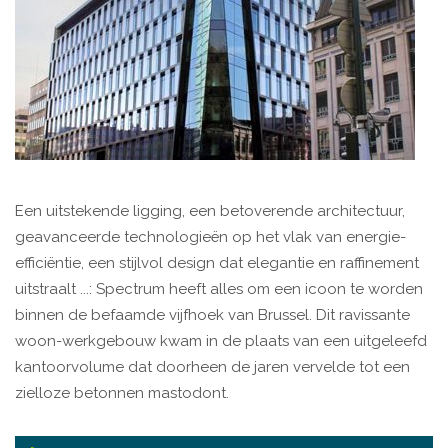
Een uitstekende ligging, een betoverende architectuur,
geavanceerde technologieën op het vlak van energie-
efficiëntie, een stijlvol design dat elegantie en raffinement
uitstraalt ...: Spectrum heeft alles om een icoon te worden
binnen de befaamde vijfhoek van Brussel. Dit ravissante
woon-werkgebouw kwam in de plaats van een uitgeleefd
kantoorvolume dat doorheen de jaren vervelde tot een
zielloze betonnen mastodont.