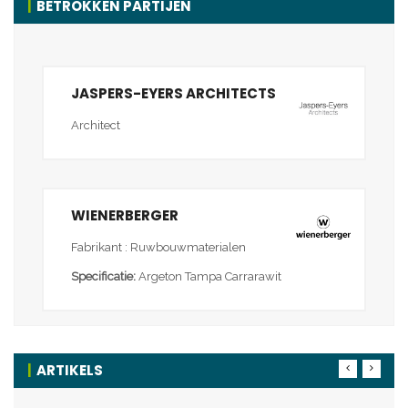
BETROKKEN PARTIJEN
JASPERS-EYERS ARCHITECTS
Architect
WIENERBERGER
Fabrikant : Ruwbouwmaterialen
Specificatie:
Argeton Tampa Carrarawit
ARTIKELS