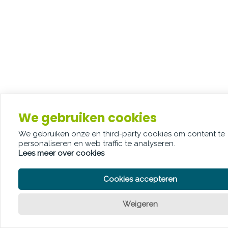
We gebruiken cookies
We gebruiken onze en third-party cookies om content te
personaliseren en web traffic te analyseren.
Lees meer over cookies
Cookies accepteren
Weigeren