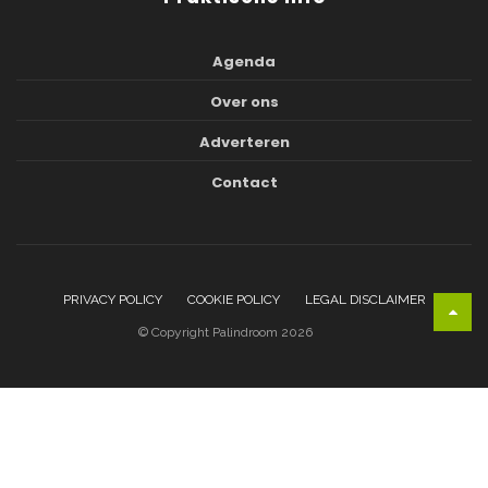
Agenda
Over ons
Adverteren
Contact
PRIVACY POLICY
COOKIE POLICY
LEGAL DISCLAIMER
© Copyright Palindroom 2026