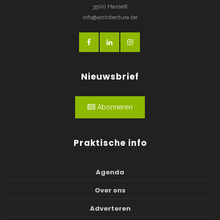
3500 Hasselt
info@architectura.be
Nieuwsbrief
Abonneren
Praktische info
Agenda
Over ons
Adverteren