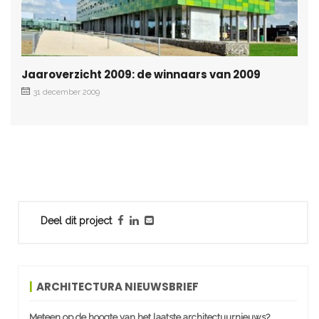
Jaaroverzicht 2009: de winnaars van 2009
31 december 2009
Deel dit project
ARCHITECTURA NIEUWSBRIEF
Meteen op de hoogte van het laatste architectuurnieuws?