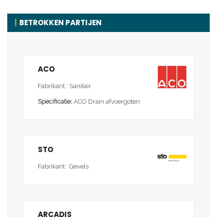
BETROKKEN PARTIJEN
ACO
Fabrikant : Sanitair
Specificatie:
ACO Drain afvoergoten
STO
Fabrikant : Gevels
ARCADIS