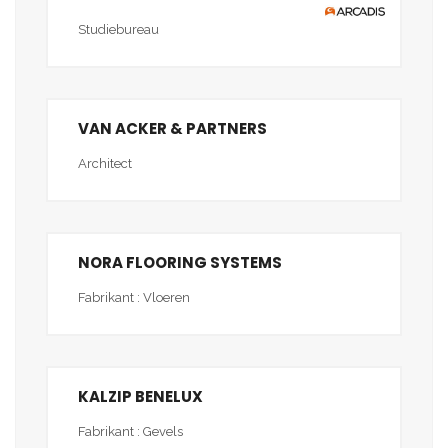
Studiebureau
VAN ACKER & PARTNERS
Architect
NORA FLOORING SYSTEMS
Fabrikant : Vloeren
KALZIP BENELUX
Fabrikant : Gevels