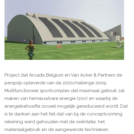
Project dat Arcadis Belgium en Van Acker & Partners de
persprijs opleverde van de 2020challenge 2009.
Multifunctioneel sportcomplex dat maximaal gebruik zal
maken van hernieuwbare energie (zon) en waarbij de
energiebehoefte zoveel mogelijk gereduceerd wordt. Dat
is te danken aan het feit dat van bij de conceptvorming
rekening werd gehouden met de oriëntatie, het
materiaalgebruik en de aangewende technieken.