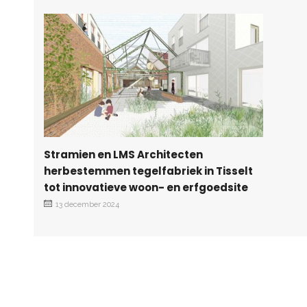
Stramien en LMS Architecten
herbestemmen tegelfabriek in Tisselt
tot innovatieve woon- en erfgoedsite
13 december 2024