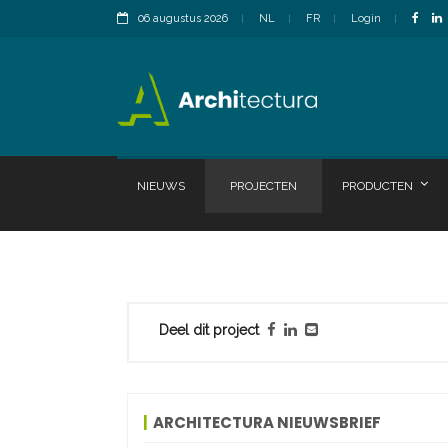
06 augustus 2026
NL
FR
Login
NIEUWS
PROJECTEN
PRODUCTEN
Deel dit project
ARCHITECTURA NIEUWSBRIEF