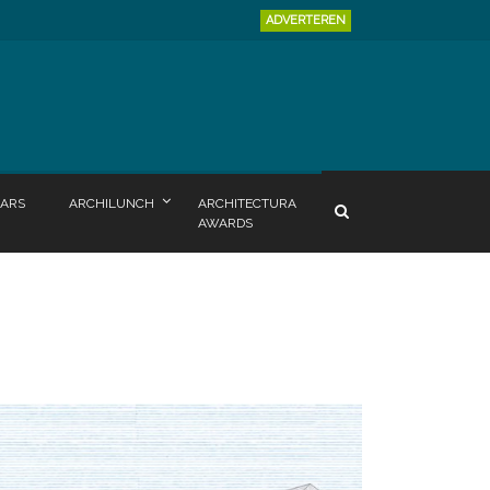
ADVERTEREN
ARS
ARCHILUNCH
ARCHITECTURA
AWARDS