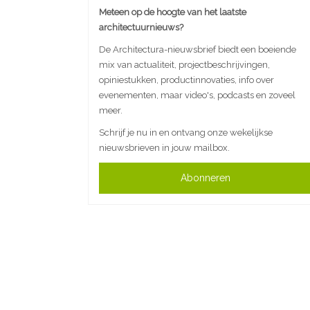
Meteen op de hoogte van het laatste
architectuurnieuws?
De Architectura-nieuwsbrief biedt een boeiende
mix van actualiteit, projectbeschrijvingen,
opiniestukken, productinnovaties, info over
evenementen, maar video's, podcasts en zoveel
meer.
Schrijf je nu in en ontvang onze wekelijkse
nieuwsbrieven in jouw mailbox.
Abonneren