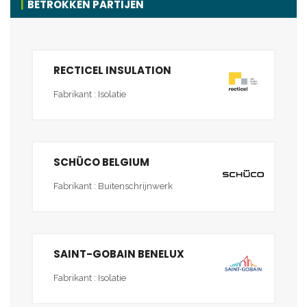
BETROKKEN PARTIJEN
RECTICEL INSULATION
Fabrikant : Isolatie
SCHÜCO BELGIUM
Fabrikant : Buitenschrijnwerk
SAINT-GOBAIN BENELUX
Fabrikant : Isolatie