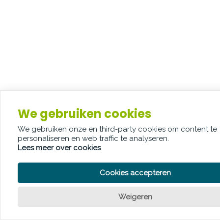
We gebruiken cookies
We gebruiken onze en third-party cookies om content te
personaliseren en web traffic te analyseren.
Lees meer over cookies
Cookies accepteren
Weigeren