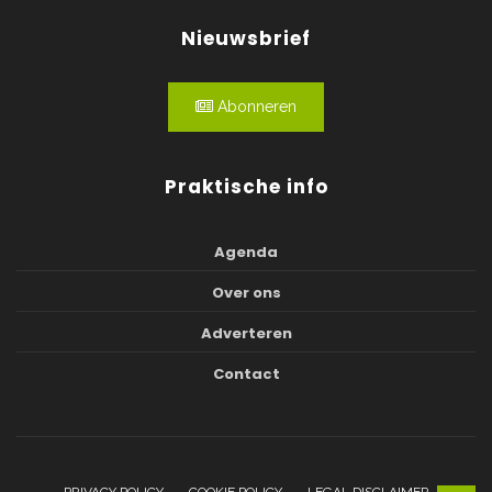
Nieuwsbrief
Abonneren
Praktische info
Agenda
Over ons
Adverteren
Contact