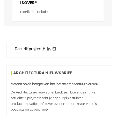
ISOVER®
Fabrikant : Isolatie
Deel dit project
ARCHITECTURA NIEUWSBRIEF
Meteen op de hoogte van het laatste architectuurnieuws?
De Architectura-nieuwsbrief biedt een boeiende mix van
actualiteit, projectbeschrijvingen, opiniestukken,
productinnovaties, info over evenementen, maar video's,
podcasts en zoveel meer.