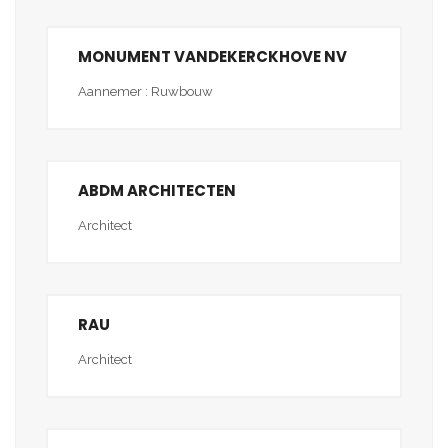
MONUMENT VANDEKERCKHOVE NV
Aannemer : Ruwbouw
ABDM ARCHITECTEN
Architect
RAU
Architect