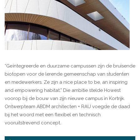
“Geïntegreerde en duurzame campussen zijn de bruisende
biotopen voor de lerende gemeenschap van studenten
en medewerkers. Ze zijn a nice place to be, an inspiring
and empowering habitat.” Die ambitie stelde Howest
voorop bij de bouw van zijn nieuwe campus in Kortrijk.
Ontwerpteam ABDM architecten + RAU voegde de daad
bij het woord met een flexibel en technisch
vooruitstrevend concept.