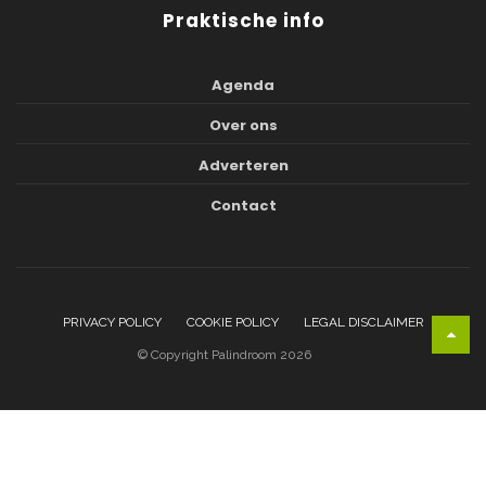
Praktische info
Agenda
Over ons
Adverteren
Contact
PRIVACY POLICY
COOKIE POLICY
LEGAL DISCLAIMER
© Copyright Palindroom 2026