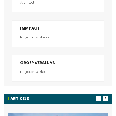
Architect
IMMPACT
Projectontwikkelaar
GROEP VERSLUYS
Projectontwikkelaar
ARTIKELS