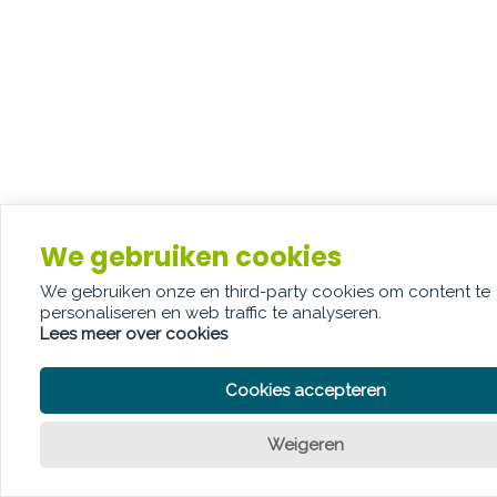
We gebruiken cookies
We gebruiken onze en third-party cookies om content te
personaliseren en web traffic te analyseren.
Lees meer over cookies
Cookies accepteren
Weigeren