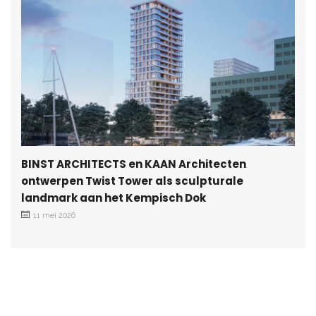
BINST ARCHITECTS en KAAN Architecten
ontwerpen Twist Tower als sculpturale
landmark aan het Kempisch Dok
11 mei 2026