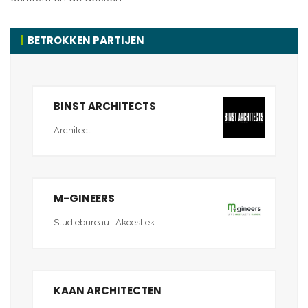
BETROKKEN PARTIJEN
BINST ARCHITECTS
Architect
M-GINEERS
Studiebureau : Akoestiek
KAAN ARCHITECTEN