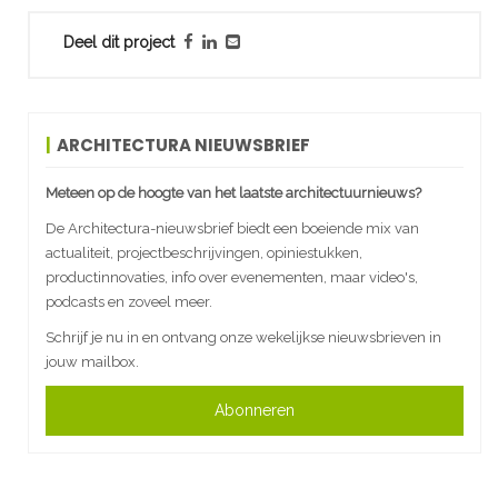
Deel dit project
ARCHITECTURA NIEUWSBRIEF
Meteen op de hoogte van het laatste architectuurnieuws?
De Architectura-nieuwsbrief biedt een boeiende mix van
actualiteit, projectbeschrijvingen, opiniestukken,
productinnovaties, info over evenementen, maar video's,
podcasts en zoveel meer.
Schrijf je nu in en ontvang onze wekelijkse nieuwsbrieven in
jouw mailbox.
Abonneren