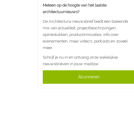
Meteen op de hoogte van het laatste
architectuurnieuws?
De Architectura-nieuwsbrief biedt een boeiende
mix van actualiteit, projectbeschrijvingen,
opiniestukken, productinnovaties, info over
evenementen, maar video's, podcasts en zoveel
meer.
Schrijf je nu in en ontvang onze wekelijkse
nieuwsbrieven in jouw mailbox.
Abonneren