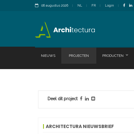
06 augustus 2026
NL
FR
Login
NIEUWS
PROJECTEN
PRODUCTEN
Deel dit project
ARCHITECTURA NIEUWSBRIEF