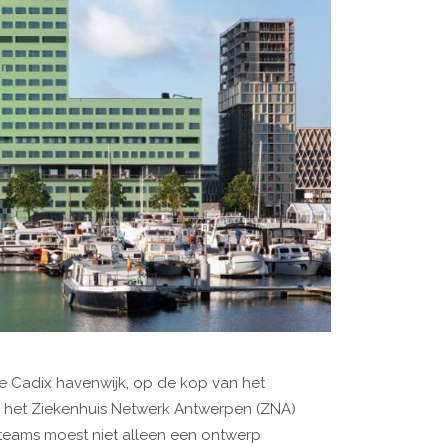
e Cadix havenwijk, op de kop van het
het Ziekenhuis Netwerk Antwerpen (ZNA)
wteams moest niet alleen een ontwerp