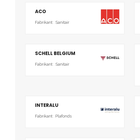
ACO
Fabrikant : Sanitair
SCHELL BELGIUM
Fabrikant : Sanitair
INTERALU
Fabrikant : Plafonds