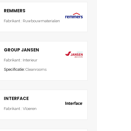
REMMERS
Fabrikant : Ruwbouwmaterialen
GROUP JANSEN
Fabrikant : Interieur
Specificatie:
Cleanrooms
INTERFACE
Fabrikant : Vloeren