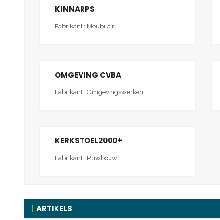
KINNARPS
Fabrikant : Meubilair
OMGEVING CVBA
Fabrikant : Omgevingswerken
KERKSTOEL2000+
Fabrikant : Ruwbouw
ARTIKELS