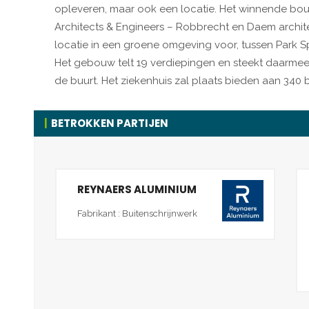
opleveren, maar ook een locatie. Het winnende bou
Architects & Engineers – Robbrecht en Daem archi
locatie in een groene omgeving voor, tussen Park 
Het gebouw telt 19 verdiepingen en steekt daarme
de buurt. Het ziekenhuis zal plaats bieden aan 340
BETROKKEN PARTIJEN
REYNAERS ALUMINIUM
Fabrikant : Buitenschrijnwerk