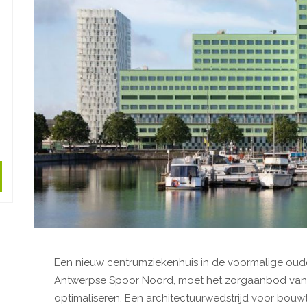
Een nieuw centrumziekenhuis in de voormalige oud
Antwerpse Spoor Noord, moet het zorgaanbod van 
optimaliseren. Een architectuurwedstrijd voor bou