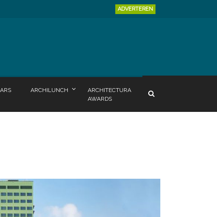
ADVERTEREN
ARS
ARCHILUNCH
ARCHITECTURA
AWARDS