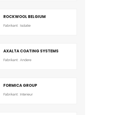
ROCKWOOL BELGIUM
Fabrikant : Isolatie
AXALTA COATING SYSTEMS
Fabrikant : Andere
FORMICA GROUP
Fabrikant : Interieur