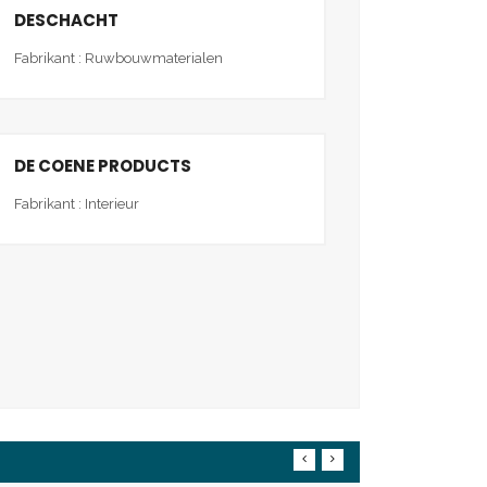
DESCHACHT
Fabrikant : Ruwbouwmaterialen
DE COENE PRODUCTS
Fabrikant : Interieur