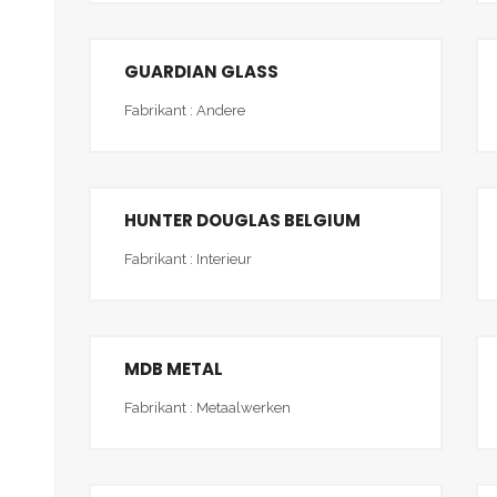
GUARDIAN GLASS
Fabrikant : Andere
HUNTER DOUGLAS BELGIUM
Fabrikant : Interieur
MDB METAL
Fabrikant : Metaalwerken