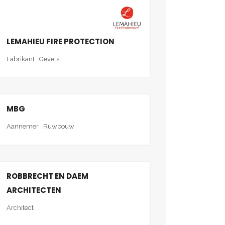
LEMAHIEU FIRE PROTECTION
Fabrikant : Gevels
MBG
Aannemer : Ruwbouw
ROBBRECHT EN DAEM
ARCHITECTEN
Architect