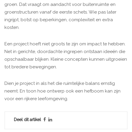
groen. Dat vraagt om aandacht voor buitenruimte en
groenstructuren vanaf de eerste schets. Wie pas later
ingrijpt, botst op beperkingen, complexiteit en extra
kosten.
Een project hoeft niet groots te zijn om impact te hebben.
Net in gerichte, doordachte ingrepen ontstaan ideeën die
opschaalbaar blijken. Kleine concepten kunnen uitgroeien
tot bredere bewegingen.
Dien je project in als het die ruimtelijke balans ernstig
neemt. En toon hoe ontwerp ook een hefboom kan zijn
voor een rijkere leefomgeving.
Deel dit artikel