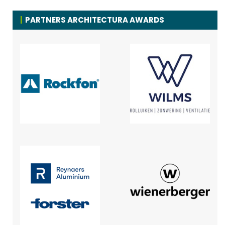
PARTNERS ARCHITECTURA AWARDS