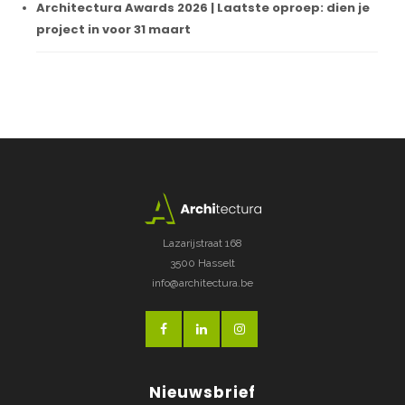
Architectura Awards 2026 | Laatste oproep: dien je
project in voor 31 maart
Lazarijstraat 168
3500 Hasselt
info@architectura.be
Nieuwsbrief