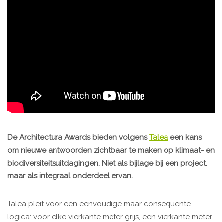
De Architectura Awards bieden volgens
Talea
een kans
om nieuwe antwoorden zichtbaar te maken op klimaat- en
biodiversiteitsuitdagingen. Niet als bijlage bij een project,
maar als integraal onderdeel ervan.
Talea pleit voor een eenvoudige maar consequente
logica: voor elke vierkante meter grijs, een vierkante meter