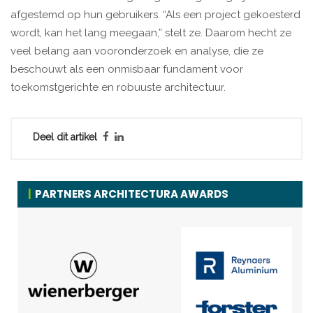
afgestemd op hun gebruikers. “Als een project gekoesterd
wordt, kan het lang meegaan,” stelt ze. Daarom hecht ze
veel belang aan vooronderzoek en analyse, die ze
beschouwt als een onmisbaar fundament voor
toekomstgerichte en robuuste architectuur.
Deel dit artikel
PARTNERS ARCHITECTURA AWARDS