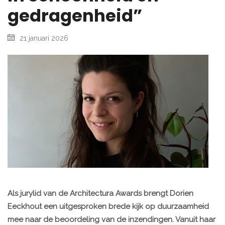
gedragenheid”
21 januari 2026
Als jurylid van de Architectura Awards brengt Dorien
Eeckhout een uitgesproken brede kijk op duurzaamheid
mee naar de beoordeling van de inzendingen. Vanuit haar