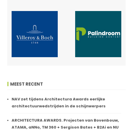
MEEST RECENT
NAV zet tijdens Architectura Awards eerlijke
architectuurwedstrijden in de schijnwerpers
ARCHITECTURA AWARDS. Projecten van Bovenbouw,
ATAMA, aNNo, TM 360 + Sergison Bates + B2Ai en NU